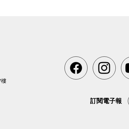
7樓
訂閱電子報