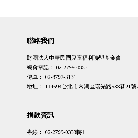
聯絡我們
財團法人中華民國兒童福利聯盟基金會
總會電話：
02-2799-0333
傳真：
02-8797-3131
地址：
114694台北市內湖區瑞光路583巷21號
捐款資訊
專線：
02-2799-0333轉1