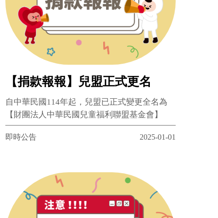
【捐款報報】兒盟正式更名
自中華民國114年起，兒盟已正式變更全名為
【財團法人中華民國兒童福利聯盟基金會】
即時公告
2025-01-01