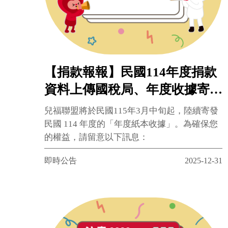
【捐款報報】民國114年度捐款
資料上傳國稅局、年度收據寄送
時程。
兒福聯盟將於民國115年3月中旬起，陸續寄發
民國 114 年度的「年度紙本收據」。為確保您
的權益，請留意以下訊息：
即時公告
2025-12-31