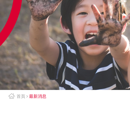
首頁
最新消息