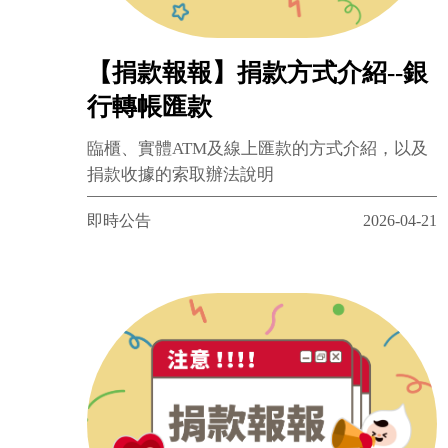
【捐款報報】捐款方式介紹--銀
行轉帳匯款
臨櫃、實體ATM及線上匯款的方式介紹，以及
捐款收據的索取辦法說明
即時公告
2026-04-21