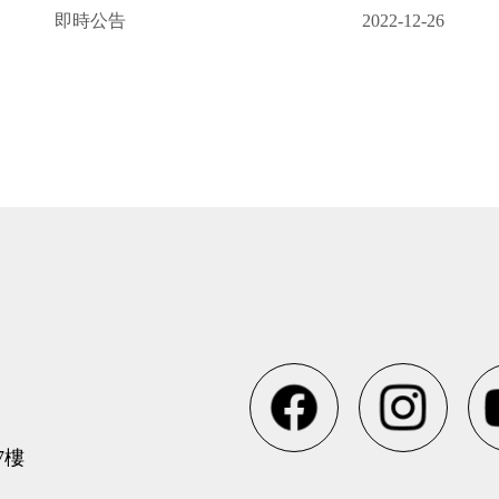
即時公告
2022-12-26
7樓