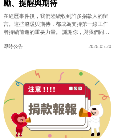
勵、提醒與期待
在經歷事件後，我們陸續收到許多捐款人的留
言。這些溫暖與期待，都成為支持第一線工作
者持續前進的重要力量。 謝謝你，與我們同
行。
即時公告
2026-05-20