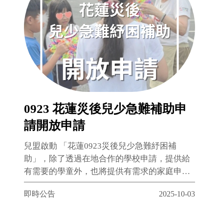
0923 花蓮災後兒少急難補助申
請開放申請
兒盟啟動 「花蓮0923災後兒少急難紓困補
助」，除了透過在地合作的學校申請，提供給
有需要的學童外，也將提供有需求的家庭申
請。
即時公告
2025-10-03