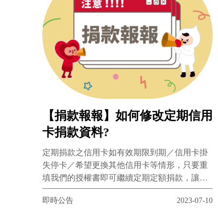
【捐款報報】如何修改定期信用
卡捐款資料?
定期捐款之信用卡如有效期限到期／信用卡掛
失停卡／希望更換其他信用卡等情形，只要重
填我們的授權書即可繼續定期定額捐款，讓愛
心不中斷喔!
即時公告
2023-07-10