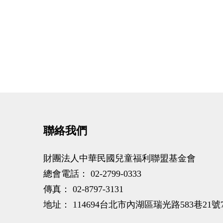
聯絡我們
財團法人中華民國兒童福利聯盟基金會
總會電話：
02-2799-0333
傳真：
02-8797-3131
地址：
114694台北市內湖區瑞光路583巷21號