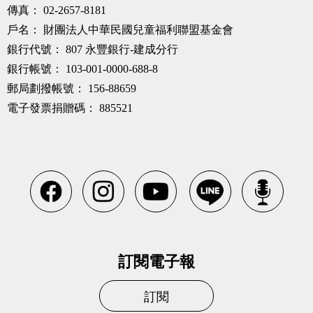
傳真：
02-2657-8181
戶名：
財團法人中華民國兒童福利聯盟基金會
銀行代號：
807 永豐銀行-建成分行
銀行帳號：
103-001-0000-688-8
郵局劃撥帳號：
156-88659
電子發票捐贈碼：
885521
訂閱電子報
訂閱