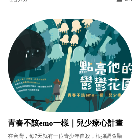
青春不該emo一樣｜兒少療心計畫
在台灣，每7天就有一位青少年自殺，根據調查顯