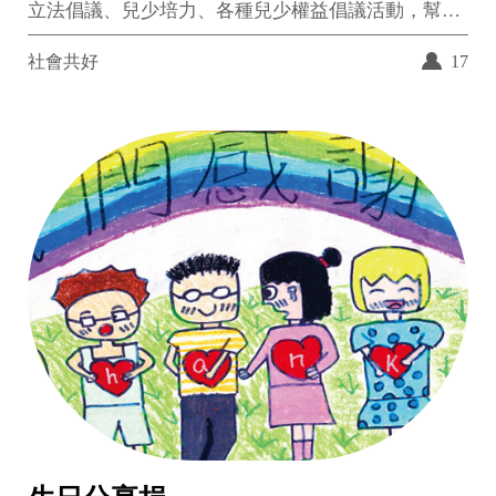
立法倡議、兒少培力、各種兒少權益倡議活動，幫助
下一個世代的孩子，生活在更美好的社會中。
社會共好
17