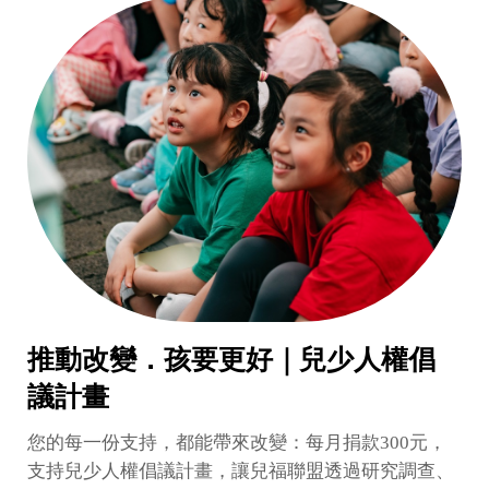
推動改變．孩要更好｜兒少人權倡
議計畫
您的每一份支持，都能帶來改變：每月捐款300元，
支持兒少人權倡議計畫，讓兒福聯盟透過研究調查、