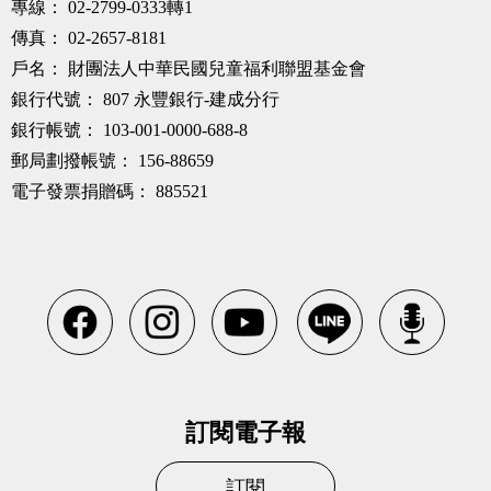
專線：
02-2799-0333轉1
傳真：
02-2657-8181
戶名：
財團法人中華民國兒童福利聯盟基金會
銀行代號：
807 永豐銀行-建成分行
銀行帳號：
103-001-0000-688-8
郵局劃撥帳號：
156-88659
電子發票捐贈碼：
885521
訂閱電子報
訂閱