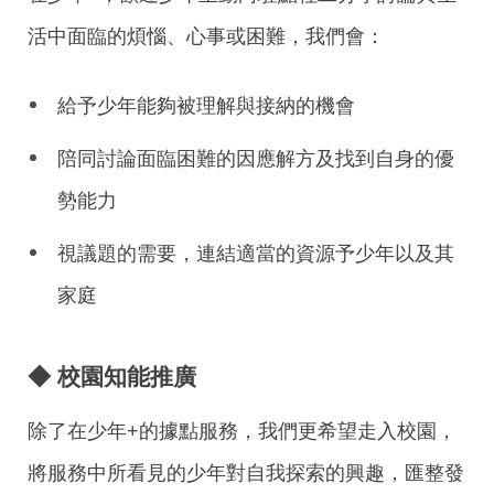
活中面臨的煩惱、心事或困難，我們會：
給予少年能夠被理解與接納的機會
陪同討論面臨困難的因應解方及找到自身的優
勢能力
視議題的需要，連結適當的資源予少年以及其
家庭
◆ 校園知能推廣
除了在少年+的據點服務，我們更希望走入校園，
將服務中所看見的少年對自我探索的興趣，匯整發