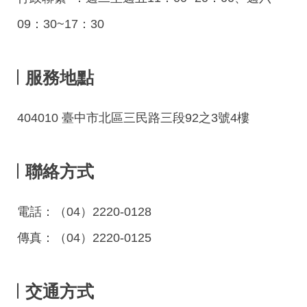
09：30~17：30
服務地點
404010 臺中市北區三民路三段92之3號4樓
聯絡方式
電話：（04）2220-0128
傳真：（04）2220-0125
交通方式