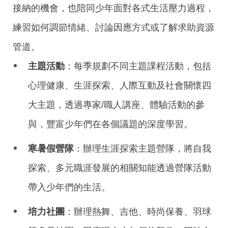
接納的機會，也陪同少年面對各式生活壓力過程，
練習如何調節情緒、討論因應方式或了解求助資源
管道。
主題活動
：每季規劃不同主題課程活動，包括
心理健康、生涯探索、人際互動及社會關懷四
大主題，透過專家/職人講座、體驗活動的參
與，豐富少年們在各個議題的深度學習。
寒暑假營隊
：辦理生涯探索主題營隊，將自我
探索、多元職涯發展的相關知能透過營隊活動
帶入少年們的生活。
培力社團
：辦理熱舞、吉他、時尚保養、羽球