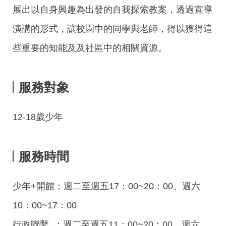
展出以自身興趣為出發的自我探索教案，透過宣導
演講的形式，讓校園中的同學與老師，得以獲得這
些重要的知能及及社區中的相關資源。
服務對象
12-18歲少年
服務時間
少年+開館：週二至週五17：00~20：00、週六
10：00~17：00
行政聯繫 ：週二至週五11：00~20：00、週六