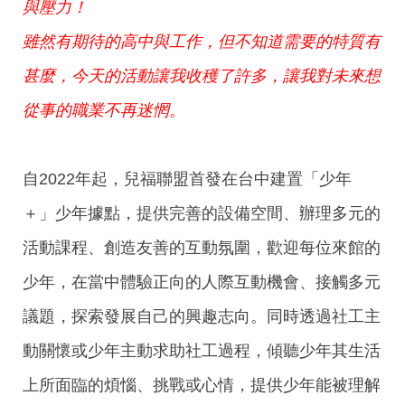
與壓力！
雖然有期待的高中與工作，但不知道需要的特質有
甚麼，今天的活動讓我收穫了許多，讓我對未來想
從事的職業不再迷惘。
自2022年起，兒福聯盟首發在台中建置「少年
＋」少年據點，提供完善的設備空間、辦理多元的
活動課程、創造友善的互動氛圍，歡迎每位來館的
少年，在當中體驗正向的人際互動機會、接觸多元
議題，探索發展自己的興趣志向。同時透過社工主
動關懷或少年主動求助社工過程，傾聽少年其生活
上所面臨的煩惱、挑戰或心情，提供少年能被理解