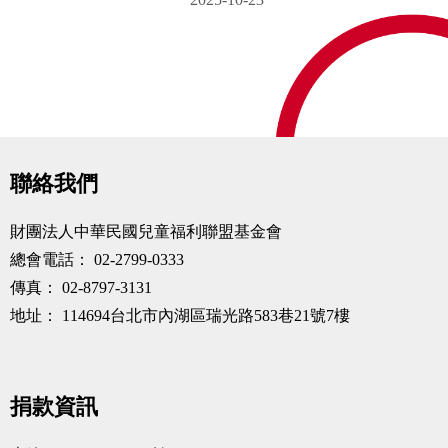
聯絡我們
財團法人中華民國兒童福利聯盟基金會
總會電話：
02-2799-0333
傳真：
02-8797-3131
地址：
114694台北市內湖區瑞光路583巷21號7樓
捐款資訊