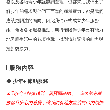
務以及各項青少年議題調查裡，也都幫助我們更了
解少年的需求與他們正面臨的種種壓力，都是我們
應該更關注的面向。因此我們正式成立少年服務
組，藉著各項服務推動，期待能陪伴少年更有能力
地因應生活中的各項挑戰、找到情緒調適的能力與
挫折復原力。
服務內容
◆ 少年
+
據點服務
來到少年+好像找到一個寶藏基地，一進來就有種
放鬆且安心的感覺，讓我們有地方宣洩自己的煩惱