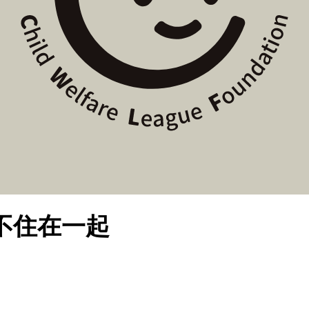
不住在一起