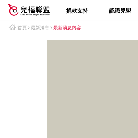
捐款支持
認識兒盟
首頁
最新消息
最新消息內容