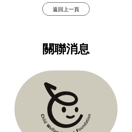
返回上一頁
關聯消息