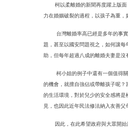
柯以柔離婚的新聞再度躍上版面，
力在婚姻破裂的過程，以孩子為重，
台灣離婚率高已經是多年的事實，
題，甚至以國安問題視之，如何讓每
助，但每年超過八成的離婚夫妻是沒
柯小姐的例子中還有一個值得關注
的機會，就擅自強佔或帶離孩子呢？
的生活環境，對於兒少的安全感將是
見，也因此近年民法修法納入友善父
因此，在此希望政府與大眾開始用