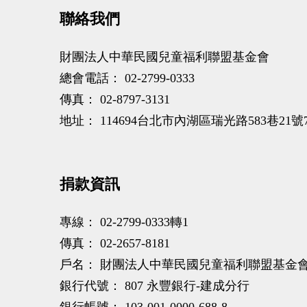
聯絡我們
財團法人中華民國兒童福利聯盟基金會
總會電話：
02-2799-0333
傳真：
02-8797-3131
地址：
114694台北市內湖區瑞光路583巷21號
捐款資訊
專線：
02-2799-0333轉1
傳真：
02-2657-8181
戶名：
財團法人中華民國兒童福利聯盟基金
銀行代號：
807 永豐銀行-建成分行