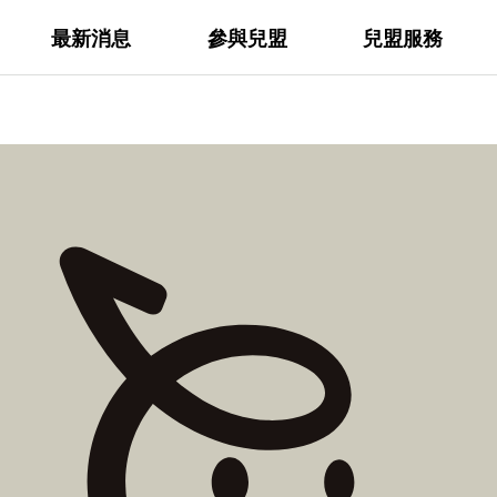
最新消息
參與兒盟
兒盟服務