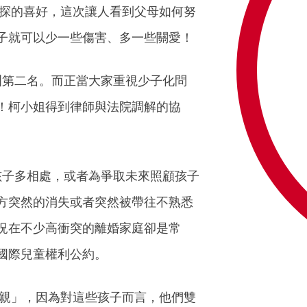
探的喜好，這次讓人看到父母如何努
子就可以少一些傷害、多一些關愛！
第二名。而正當大家重視少子化問
！柯小姐得到律師與法院調解的協
子多相處，或者為爭取未來照顧孩子
方突然的消失或者突然被帶往不熟悉
況在不少高衝突的離婚家庭卻是常
國際兒童權利公約。
親」，因為對這些孩子而言，他們雙