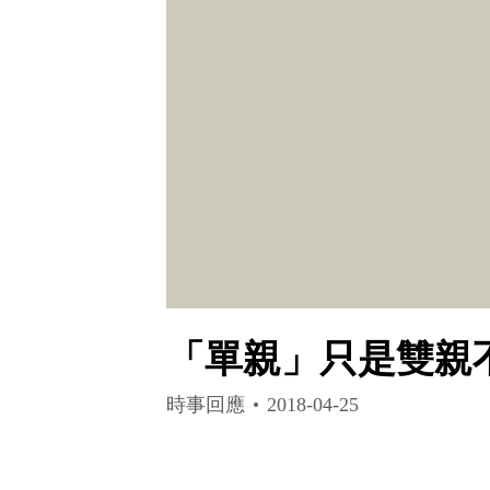
「單親」只是雙親
時事回應
2018-04-25