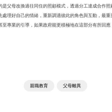
的是父母改換過往同住的照顧模式，透過分工達成合作照
先處理好自己的情緒，重新調適彼此的角色與互動，最重
甚至專業的引導，如果政府能更積極地在這部分有所回應
）
親職教育
父母離異