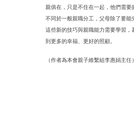
親俱在，只是不住在一起，他們需要
不同於一般親職分工，父母除了要能
這些新的技巧與親職能力需要學習，
到更多的幸福、更好的照顧。
（作者為本會親子維繫組李惠娟主任