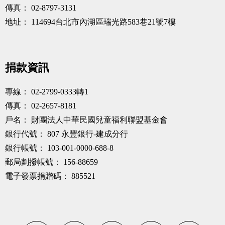
傳真：
02-8797-3131
地址：
114694台北市內湖區瑞光路583巷21號7樓
捐款資訊
專線：
02-2799-0333轉1
傳真：
02-2657-8181
戶名：
財團法人中華民國兒童福利聯盟基金會
銀行代號：
807 永豐銀行-建成分行
銀行帳號：
103-001-0000-688-8
郵局劃撥帳號：
156-88659
電子發票捐贈碼：
885521