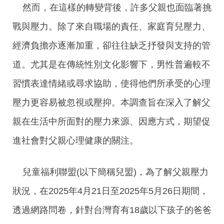
然而，在這樣的轉變背後，許多父親也面臨著挑
戰與壓力。除了來自職場的責任、家庭育兒壓力、
經濟負擔亦逐漸加重，卻往往缺乏抒發與支持的管
道。尤其是在傳統性別文化影響下，男性普遍較不
習慣表達情緒或尋求協助，使得他們所承受的心理
壓力更容易被忽視或壓抑。本調查旨在深入了解父
親在生活中所面對的壓力來源、因應方式，期望促
進社會對父親心理健康的關注。
兒童福利聯盟(以下簡稱兒盟)，為了解父親壓力
狀況，在2025年4月21日至2025年5月26日期間，
透過網路問卷，針對台灣育有18歲以下孩子的爸爸