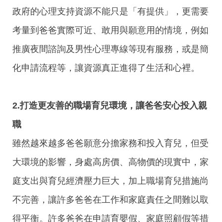
政府的心理支持資源不能只是「有提供」，更需要
考量到爸爸實際可近、敢用與願意用的情境，例如
推廣夜間諮詢及男性心理專線等現有服務，或是簡
化申請流程等，讓資源真正進得了生活和心裡。
2.
打造更友善的職場育兒環境，讓爸爸安心投入親
職
雖然越來越多爸爸願意分擔家務和投入育兒，但受
大環境的影響，身處高房價、高物價的現實中，家
庭支出與育兒經濟壓力巨大，加上職場育兒措施尚
不完善，讓許多爸爸在工作和家庭責任之間難以取
得平衡。許多爸爸在申請育嬰假、家庭照顧假等措