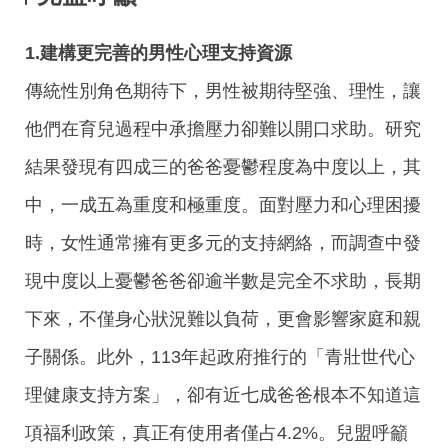
1.建構更完善的男性心理支持資源
傳統性別角色期待下，男性被期待堅強、理性，讓
他們在育兒過程中承擔壓力卻難以開口求助。研究
結果發現有四成三的爸爸憂鬱程度為中度以上，其
中，一成五為重度和極重度。面對壓力和心理困擾
時，女性通常擁有更多元的支持網絡，而調查中發
現中度以上憂鬱爸爸卻逾半數是完全不求助，長期
下來，不僅身心狀況難以負荷，更會影響家庭和親
子關係。此外，113年起政府推行的「青壯世代心
理健康支持方案」，卻有近七成爸爸根本不知道這
項福利政策，真正有使用者僅占4.2%。兒盟呼籲