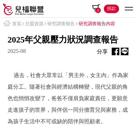
捐款
0
首頁
兒盟資源
研究調查報告
研究調查報告內容
2025年父親壓力狀況調查報告
2025-08
分享
過去，社會大眾常以「男主外，女主內」作為家
庭分工。隨著社會與經濟結構轉變，現代父親的角
色也悄悄改變了，爸爸不僅肩負家庭責任，更願意
走進孩子的世界，與伴侶一同分擔育兒與家務，成
為孩子生活中不可或缺的陪伴與照顧者。