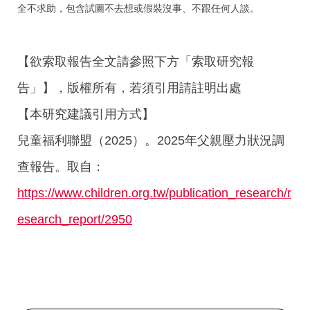
全不求助，包含試圖不去想或假裝沒事、不跟任何人談。
【欲索取報告全文請參照下方「索取研究報
告」】，版權所有，若須引用請註明出處
【本研究建議引用方式】
兒童福利聯盟（2025）。2025年父親壓力狀況調
查報告。取自：
https://www.children.org.tw/publication_research/r
esearch_report/2950