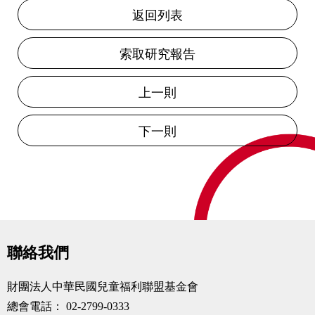
返回列表
索取研究報告
上一則
下一則
聯絡我們
財團法人中華民國兒童福利聯盟基金會
總會電話：
02-2799-0333