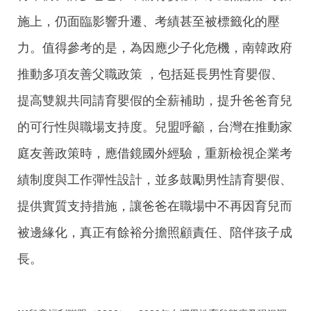
施上，仍面臨影響升遷、考績甚至被標籤化的壓
力。值得參考的是，為因應少子化危機，南韓政府
推動多項友善父職政策 ，包括延長男性育嬰假、
提高雙親共同請育嬰假的全薪補助，提升爸爸育兒
的可行性與職場支持度。兒盟呼籲，台灣在推動家
庭友善政策時，應借鏡國外經驗，重新檢視企業考
績制度與工作彈性設計，並多鼓勵男性請育嬰假、
提供實質支持措施，讓爸爸在職場中不再因育兒而
被邊緣化，真正有餘裕分擔照顧責任、陪伴孩子成
長。