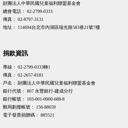
財團法人中華民國兒童福利聯盟基金會
總會電話：
02-2799-0333
傳真：
02-8797-3131
地址：
114694台北市內湖區瑞光路583巷21號7樓
捐款資訊
專線：
02-2799-0333轉1
傳真：
02-2657-8181
戶名：
財團法人中華民國兒童福利聯盟基金會
銀行代號：
807 永豐銀行-建成分行
銀行帳號：
103-001-0000-688-8
郵局劃撥帳號：
156-88659
電子發票捐贈碼：
885521