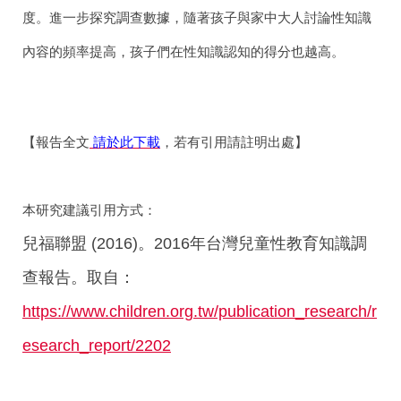
度。進一步探究調查數據，隨著孩子與家中大人討論性知識
內容的頻率提高，孩子們在性知識認知的得分也越高。
【報告全文
請於此下載
，若有引用請註明出處】
本研究建議引用方式：
兒福聯盟 (2016)。2016年台灣兒童性教育知識調
查報告。取自：
https://www.children.org.tw/publication_research/r
esearch_report/2202