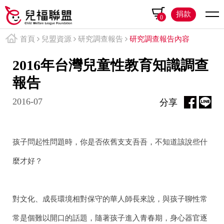
捐款
0
首頁
兒盟資源
研究調查報告
研究調查報告內容
2016年台灣兒童性教育知識調查
報告
2016-07
分享
孩子問起性問題時，你是否依舊支支吾吾，不知道該說些什
麼才好？
對文化、成長環境相對保守的華人師長來說，與孩子聊性常
常是個難以開口的話題，隨著孩子進入青春期，身心器官逐