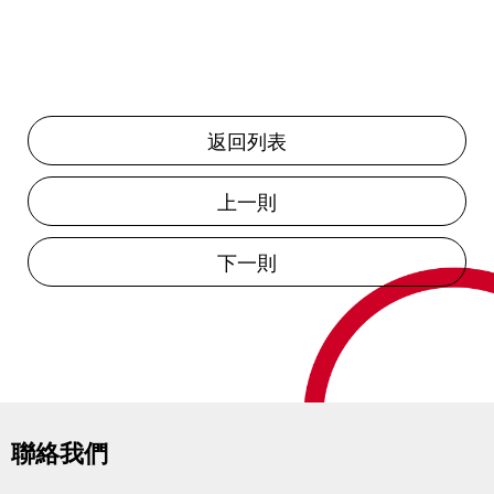
返回列表
上一則
下一則
聯絡我們