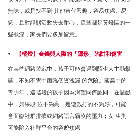
無味，或是找不到
其他替代興趣，容易焦慮、易
怒，且對靜態活動失去耐心，這些都是黃燈區的一
些狀況，家長們要多加留意。
【橘燈】金錢與人際的「隱形」陷阱和傷害
在某些網路遊戲中，孩子可能會遇到陌生人主動攀
談，不知不覺中面臨個資洩漏
的危險。國高中的
青少年，這階段的孩子因為渴望同儕認同，在遊戲
中，如果段
位不夠高、是遊戲打的不夠好，可能
會面臨社群排擠或網路語言霸凌的壓力；女
生則
可能陷入社群平台的容貌焦慮。