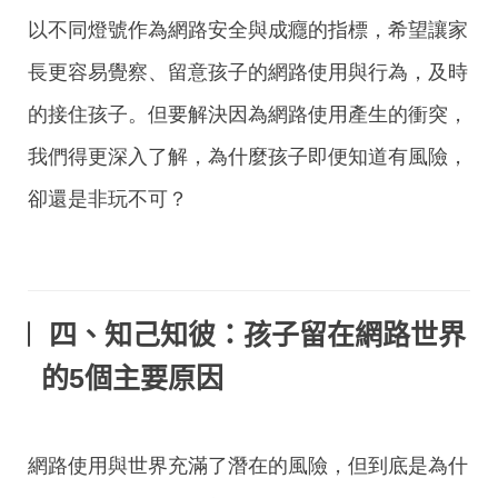
以不同燈號作為網路安全與成癮的指標，希望讓家
長更容易覺察、留意孩子的網路使用與行為，及時
的接住孩子。但要解決因為網路使用產生的衝突，
我們得更深入了解，為什麼孩子即便知道有風險，
卻還是非玩不可？
四、
知己知彼：孩子留在網路世界
的5個主要原因
網路使用與世界充滿了潛在的風險，但到底是為什