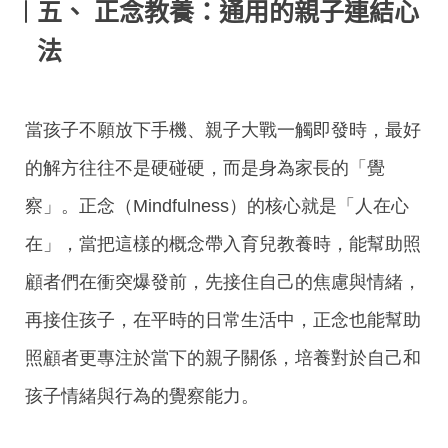
五
、
正
念教養：通用的親子連結心
法
當孩子不願放下手機、親子大戰一觸即發時，最好
的解方往往不是硬碰硬，而是身為家長的「覺
察」。正念（Mindfulness）的核心就是「人在心
在」，當把這樣的概念帶入育兒教養時，能幫助照
顧者們在衝突爆發前，先接住自己的焦慮與情緒，
再接住孩子，在平時的日常生活中，正念也能幫助
照顧者更專注於當下的親子關係，培養對於自己和
孩子情緒與行為的覺察能力。