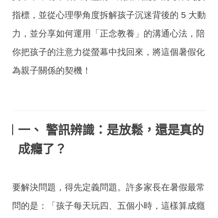
指標，並從心理學角度拆解孩子沉迷背後的 5 大動
力，並分享如何運用「正念教養」的溝通心法，陪
你把孩子的注意力從螢幕中找回來，將這個暑假化
為親子關係的契機！
一
、
警訊辨識：是放鬆，還是真的
成癮了？
要解決問題，得先定義問題。許多家長在暑假最常
問的是：「孩子每天玩四、五個小時，這樣算成癮