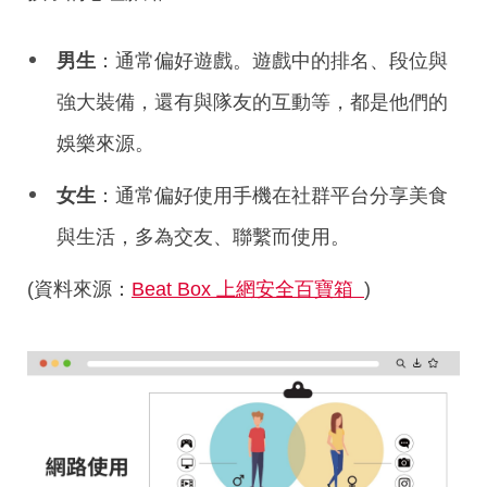
男生
：通常偏好遊戲。遊戲中的排名、段位與
強大裝備，還有與隊友的互動等，都是他們的
娛樂來源。
女生
：通常偏好使用手機在社群平台分享美食
與生活，多為交友、聯繫而使用。
(資料來源：
Beat Box 上網安全百寶箱
)