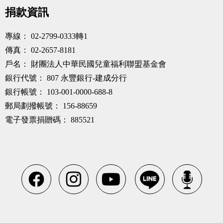
捐款資訊
專線：
02-2799-0333轉1
傳真：
02-2657-8181
戶名：
財團法人中華民國兒童福利聯盟基金會
銀行代號：
807 永豐銀行-建成分行
銀行帳號：
103-001-0000-688-8
郵局劃撥帳號：
156-88659
電子發票捐贈碼：
885521