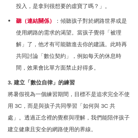
投入，是拿到很想要的虛寶了嗎？」。
聽（連結關係）
：傾聽孩子對於網路世界或是
使用網路的需求的渴望。當孩子覺得「被理
解」了，他才有可能聽進去你的建議。此時再
共同討論「數位契約」，例如每天的休息時
間，效果會比單方面禁止好得多。
3. 建立「數位自律」的練習
將暑假視為一個練習期間，目標不是追求完全不使
用
3C
，而是與孩子共同學習「如何與 3C 共
處」。透過正念裡的覺察與理解，我們能陪伴孩子
建立健康且安全的網路使用的界線。