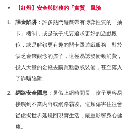
【紅燈】安全與財務的「實質」風險
課金陷阱
：許多熱門遊戲帶有博弈性質的「抽
卡」機制，或是孩子想要追求更好的遊戲段
位，或是解鎖更有趣的關卡跟遊戲服務，對於
缺乏金錢觀念的孩子，這極易誘發衝動消費，
投入大量的金錢去購買點數或裝備，甚至落入
了詐騙陷阱。
網路安全隱患
：暑假上網時間長，孩子更容易
接觸到不當內容或網路霸凌。這類傷害往往會
從虛擬世界延燒回現實生活，嚴重影響身心健
康。