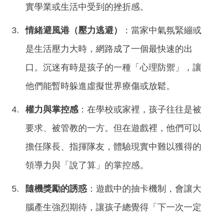
實學業或生活中受到的挫折感。
情緒避風港（壓力逃避）
：當家中氣氛緊繃或
是生活壓力大時，網路成了一個最快速的出
口。沉迷有時是孩子的一種「心理防禦」，讓
他們能暫時躲進虛擬世界療傷或放鬆。
權力與掌控感
：在學校或家裡，孩子往往是被
要求、被管教的一方。但在遊戲裡，他們可以
擔任隊長、指揮隊友，體驗現實中難以獲得的
領導力與「說了算」的掌控感。
隨機獎勵的誘惑
：遊戲中的抽卡機制，會讓大
腦產生強烈期待，讓孩子總覺得「下一次一定