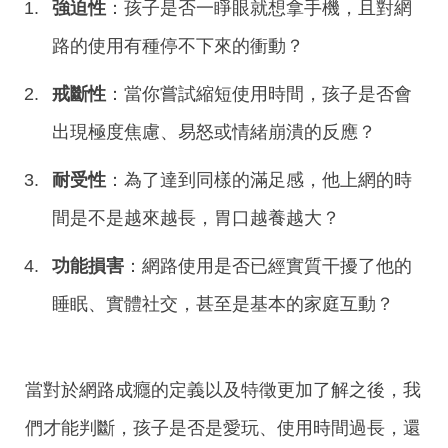
強迫性
：孩子是否一睜眼就想拿手機，且對網
路的使用有種停不下來的衝動？
戒斷性
：當你嘗試縮短使用時間，孩子是否會
出現極度焦慮、易怒或情緒崩潰的反應？
耐受性
：為了達到同樣的滿足感，他上網的時
間是不是越來越長，胃口越養越大？
功能損害
：網路使用是否已經實質干擾了他的
睡眠、實體社交，甚至是基本的家庭互動？
當對於網路成癮的定義以及特徵更加了解之後，我
們才能判斷，孩子是否是愛玩、使用時間過長，還