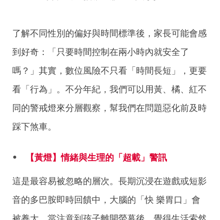
了解不同性別的偏好與時間標準後，家長可能會感
到好奇：「只要時間控制在兩小時內就安全了
嗎？」其實，數位風險不只看「時間長短」，更要
看「行為」。不分年紀，我們可以用黃、橘、紅不
同的警戒燈來分層觀察，幫我們在問題惡化前及時
踩下煞車。
【黃燈】情緒與生理的「超載」警訊
這是最容易被忽略的層次。長期沉浸在遊戲或短影
音的多巴胺即時回饋中，大腦的「快
樂胃口」會
被養大。當注意到孩子離開螢幕後，覺得生活索然