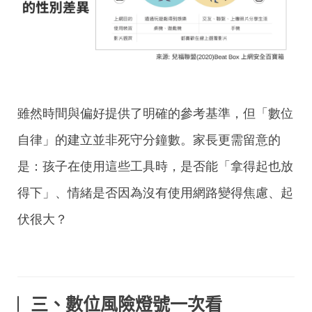
雖然時間與偏好提供了明確的參考基準，但「數位
自律」的建立並非死守分鐘數。家長更需留意的
是：孩子在使用這些工具時，是否能「拿得起也放
得下」、情緒是否因為沒有使用網路變得焦慮、起
伏很大？
三、
數位風險
燈
號
一次看