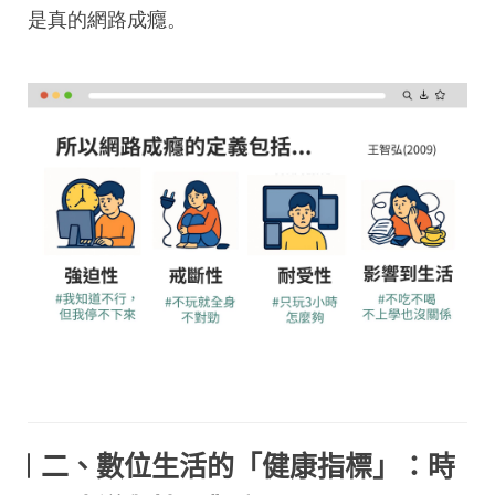
是真的網路成癮。
二、
數位生活的「健康指標」：時