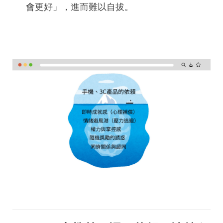
會更好」，進而難以自拔。