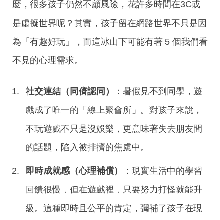
麼，很多孩子仍然不顧風險，花許多時間在3C或
是虛擬世界呢？其實，孩子留在網路世界不只是因
為「有趣好玩」，而這冰山下可能有著 5 個我們看
不見的心理需求。
社交連結（同儕認同）
：暑假見不到同學，遊
戲成了唯一的「線上聚會所」。對孩子來說，
不玩遊戲不只是沒娛樂，更意味著失去朋友間
的話題，陷入被排擠的焦慮中。
即時成就感（心理補償）
：現實生活中的學習
回饋很慢，但在遊戲裡，只要努力打怪就能升
級。這種即時且公平的肯定，彌補了孩子在現