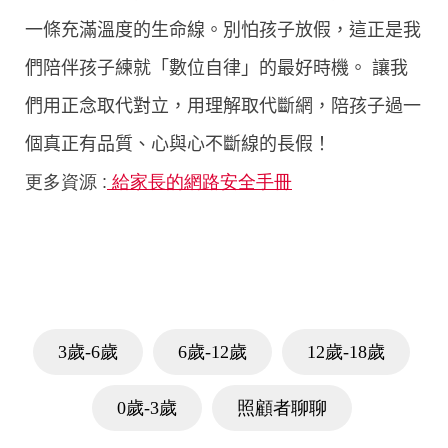
一條充滿溫度的生命線。
別怕孩子放假，這正是我
們陪伴孩子練就「數位自律」的最好時機。 讓我
們用正念取代對立，用理解取代斷網，陪孩子過一
個真正有品質、心與心不斷線的長假！
更多資源 :
給家長的網路安全手冊
3歲-6歲
6歲-12歲
12歲-18歲
0歲-3歲
照顧者聊聊