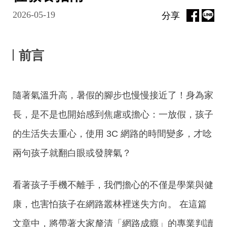
2026-05-19
分享
前言
隨著氣溫升高，暑假的腳步也慢慢接近了！身為家
長，是不是也開始感到焦慮或擔心：一放假，孩子
的生活失去重心，使用 3C 網路的時間變多，才唸
兩句孩子就翻白眼或發脾氣？
看著孩子手機不離手，我們擔心的不僅是學業與健
康，也害怕孩子在網路叢林裡迷失方向。 在這篇
文章中，將帶著大家釐清「網路成癮」的專業判讀