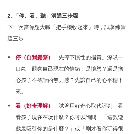
2. 「停、看、聽」溝通三步驟
下一次當你想大喊「把手機收起來」時，試著練習
這三步：
停（自我覺察）
：先停下慣性的指責。深吸一
口氣，觀察自己現在的情緒：是憤怒？還是擔
心孩子不聽話的無力感？先讓自己的心平穩下
來。
看（好奇理解）
：試著用好奇心取代評判。看
看孩子現在在玩什麼？你可以詢問：「這款遊
戲最吸引你的是什麼？」或「剛才看你玩得很