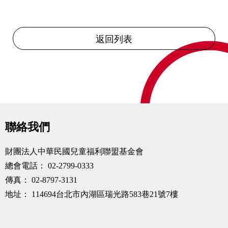
返回列表
聯絡我們
財團法人中華民國兒童福利聯盟基金會
總會電話：
02-2799-0333
傳真：
02-8797-3131
地址：
114694台北市內湖區瑞光路583巷21號7樓