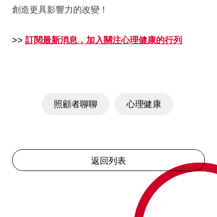
創造更具影響力的改變！
>>
訂閱最新消息，加入關注心理健康的行列
照顧者聊聊
心理健康
返回列表