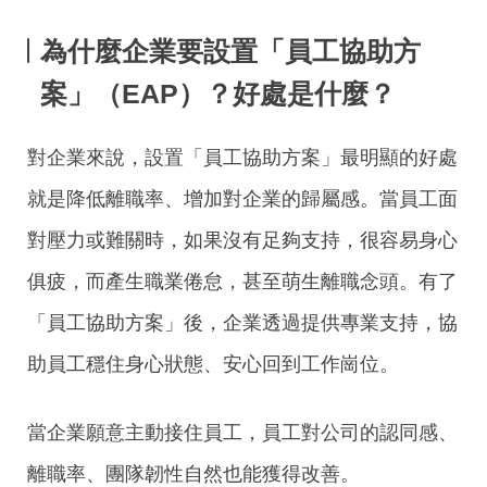
為什麼企業要設置「員工協助方
案」
（EAP）
？好處是什麼？
對企業來說，設置「員工協助方案」最明顯的好處
就是降低離職率、增加對企業的歸屬感。當員工面
對壓力或難關時，如果沒有足夠支持，很容易身心
俱疲，而產生職業倦怠，甚至萌生離職念頭。有了
「員工協助方案」後，企業透過提供專業支持，協
助員工穩住身心狀態、安心回到工作崗位。
當企業願意主動接住員工，員工對公司的認同感、
離職率、團隊韌性自然也能獲得改善。