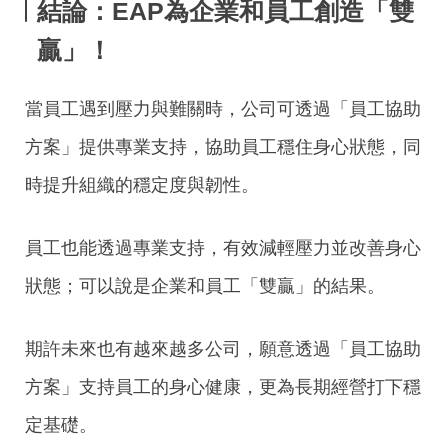
結論：
EAP為
企業和員工創造「雙
贏」！
當員工遇到壓力與難關時，公司可透過「員工協助
方案」提供專業支持，協助員工穩住身心狀態，同
時提升組織的穩定度與韌性。
員工也能透過專業支持，有效減輕壓力並改善身心
狀態；可以說是企業和員工「雙贏」的結果。
期許未來也有越來越多公司，願意透過「員工協助
方案」支持員工的身心健康，更為長期經營打下穩
定基礎。