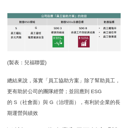
(製表：兒福聯盟)
總結來說，落實「員工協助方案」除了幫助員工，
更有助於公司的團隊經營；並回應到
ESG
的 S（社會面）與 G（治理面），
有利於企業的長
期運營與績效