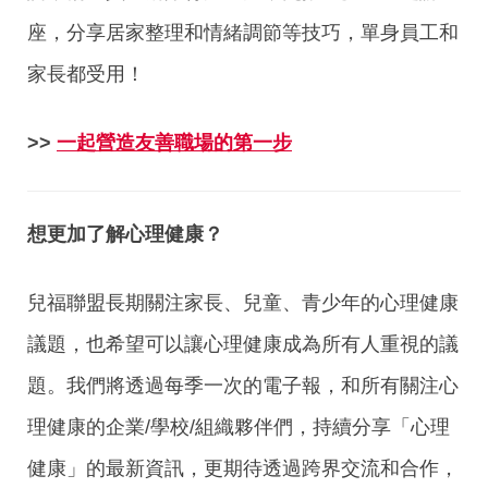
座，分享居家整理和情緒調節等技巧，單身員工和
家長都受用！
>>
一起營造友善職場的第一步
想更加了解心理健康？
兒福聯盟長期關注家長、兒童、青少年的心理健康
議題，也希望可以讓心理健康成為所有人重視的議
題。我們將透過每季一次的電子報，和所有關注心
理健康的企業/學校/組織夥伴們，持續分享「心理
健康」的最新資訊，更期待透過跨界交流和合作，