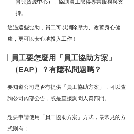
育兒資源中心），協助員工取得專業服務與支
持。
透過這些協助，員工可以消除壓力、改善身心健
康，更可以安心地投入工作！
員工要怎麼用「員工協助方案」
（EAP）
？有隱私問題嗎？
要知道公司是否有提供「員工協助方案」，可以查
詢公司內部公告，或是直接詢問人資部門。
想要申請使用「員工協助方案」方式，最常見的方
式則有：