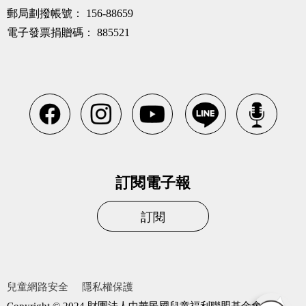
郵局劃撥帳號：
156-88659
電子發票捐贈碼：
885521
訂閱電子報
訂閱
兒童網路安全
隱私權保護