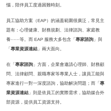
惱，陪伴員工度過困難時刻。
員工協助方案（EAP）的涵蓋範圍很廣泛，常見主
題有：心理健康、財務規劃、法律諮詢、家庭教
養
⋯⋯
等。而
EAP
服務大多包含「
專家諮詢
」與
「
專業資源連結
」兩大面向。
在「
專家諮詢
」方面，企業會邀請心理師、財務顧
問、法律顧問、親職專家等專業人士，讓員工能與
專家進行一對一深度諮詢，協助解決問題；而「
專
業資源連結
」則是依員工的實際需求，協助媒合外
部資源，提供員工資源支持。