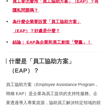
員工要怎麼用「員工協助方案」
（EAP）
？有
隱私問題嗎？
為什麼企業要設置「員工協助方案」
（EAP）
？好處是什麼？
結論
： EAP
為
企業和員工創造「雙贏」！
什麼是「員工協助方案」
（EAP
）？
員工協助方案（Employee Assistance Program，
簡稱 EAP）是企業為員工提供的支持性服務。企
業透過導入專業資源，協助員工解決特定領域的煩