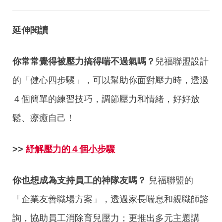
延伸閱讀
你常常覺得被壓力搞得喘不過氣嗎？
兒福聯盟設計
的「健心四步驟」，可以幫助你面對壓力時，透過
４個簡單的練習技巧，調節壓力和情緒，好好放
鬆、療癒自己！
>>
紓解壓力的４個小步驟
你也想成為支持員工的神隊友嗎？
兒福聯盟的
「企業友善職場方案」，透過家長喘息和親職師諮
詢，協助員工消除育兒壓力；更推出多元主題講