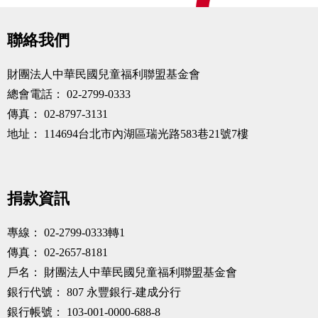
聯絡我們
財團法人中華民國兒童福利聯盟基金會
總會電話：
02-2799-0333
傳真：
02-8797-3131
地址：
114694台北市內湖區瑞光路583巷21號7樓
捐款資訊
專線：
02-2799-0333轉1
傳真：
02-2657-8181
戶名：
財團法人中華民國兒童福利聯盟基金會
銀行代號：
807 永豐銀行-建成分行
銀行帳號：
103-001-0000-688-8