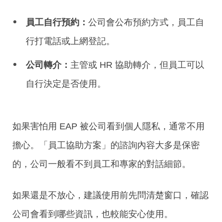
員工自行預約：
公司會公布預約方式，員工自
行打電話或上網登記。
公司轉介：
主管或
HR
協助轉介，但員工可以
自行決定是否使用。
如果害怕用 EAP 被公司看到個人隱私，通常不用
擔心。「員工協助方案」的諮詢內容大多是保密
的，公司一般看不到員工和專家的對話細節。
如果還是不放心，建議使用前先問清楚窗口，確認
公司會看到哪些資訊，也較能安心使用。