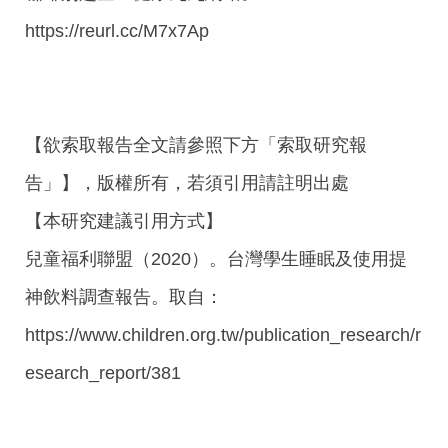
https://reurl.cc/M7x7Ap
【欲索取報告全文請參照下方「索取研究報
告」】，版權所有，若須引用請註明出處
【本研究建議引用方式】
兒童福利聯盟（2020）。台灣學生睡眠及使用提
神飲料調查報告。取自：
https://www.children.org.tw/publication_research/r
esearch_report/381