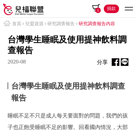
捐款
0
首頁
兒盟資源
研究調查報告
研究調查報告內容
台灣學生睡眠及使用提神飲料調
查報告
2020-08
分享
台灣學生睡眠及使用提神飲料調查
報告
睡眠不足不只是成人每天要面對的問題，我們的孩
子也正飽受睡眠不足的影響。回看國內情況，大部