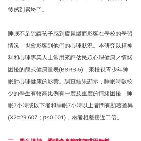
後感到累垮了。
睡眠不足除讓孩子感到疲累繼而影響在學校的學習
情況，也會影響到他們的心理狀況。本研究以精神
科和心理專業人士常用來評估民眾心理健康／情緒
困擾的簡式健康量表(BSRS-5)，來檢視青少年睡
眠對心理健康的影響。調查結果顯示，睡眠時數較
少的學生有較高比例有中度及重度的情緒困擾，睡
眠7小時或以下者和睡眠7小時以上者間有顯著差異
(X2=29.607；p<0.001)，兩者相差接近二倍。