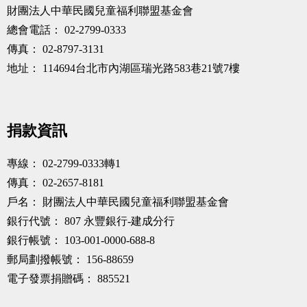
財團法人中華民國兒童福利聯盟基金會
總會電話：
02-2799-0333
傳真：
02-8797-3131
地址：
114694台北市內湖區瑞光路583巷21號7樓
捐款資訊
專線：
02-2799-0333轉1
傳真：
02-2657-8181
戶名：
財團法人中華民國兒童福利聯盟基金會
銀行代號：
807 永豐銀行-建成分行
銀行帳號：
103-001-0000-688-8
郵局劃撥帳號：
156-88659
電子發票捐贈碼：
885521