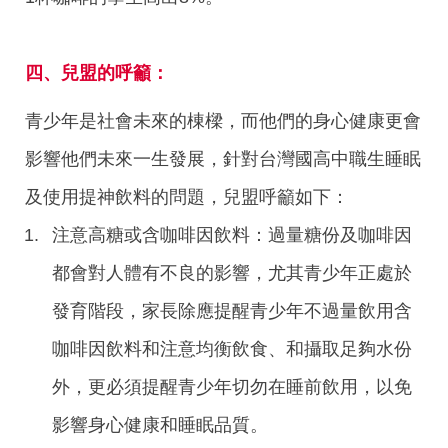
四、兒盟的呼籲：
青少年是社會未來的棟樑，而他們的身心健康更會
影響他們未來一生發展，針對台灣國高中職生睡眠
及使用提神飲料的問題，兒盟呼籲如下：
注意高糖或含咖啡因飲料：過量糖份及咖啡因
都會對人體有不良的影響，尤其青少年正處於
發育階段，家長除應提醒青少年不過量飲用含
咖啡因飲料和注意均衡飲食、和攝取足夠水份
外，更必須提醒青少年切勿在睡前飲用，以免
影響身心健康和睡眠品質。