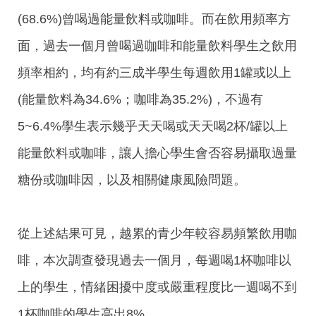
(68.6%)曾喝過能量飲料或咖啡。而在飲用頻率方
面，過去一個月曾喝過咖啡和能量飲料學生之飲用
頻率相約，均有約三成半學生每週飲用1罐或以上
(能量飲料為34.6%；咖啡為35.2%)，不過有
5~6.4%學生表示幾乎天天喝或天天喝2杯/罐以上
能量飲料或咖啡，讓人擔心學生會否容易攝取過量
糖份或咖啡因，以及相關健康風險問題。
從上述結果可見，越累的青少年較容易頻繁飲用咖
啡，本次調查發現過去一個月，每週喝1杯咖啡以
上的學生，情緒困擾中度或嚴重程度比一週喝不到
1杯咖啡的學生高出8%。