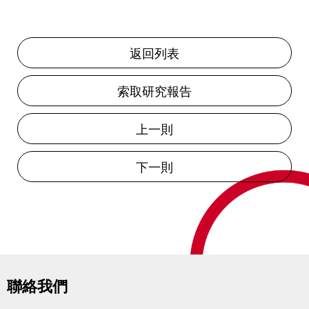
返回列表
索取研究報告
上一則
下一則
聯絡我們