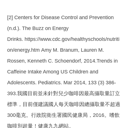
[2] Centers for Disease Control and Prevention
(n.d.). The Buzz on Energy
Drinks. https://www.cdc.gov/healthyschools/nutriti
on/energy.htm Amy M. Branum, Lauren M.
Rossen, Kenneth C. Schoendorf, 2014.Trends in
Caffeine Intake Among US Children and
Adolescents. Pediatrics. Mar 2014, 133 (3) 386-
393.我國目前並未針對兒少咖啡因最高攝取量訂立
標準，目前僅建議國人每天咖啡因總攝取量不超過
300毫克。行政院衛生署國民健康局，2016。嗜飲
咖啡別超量！健康九九網站。