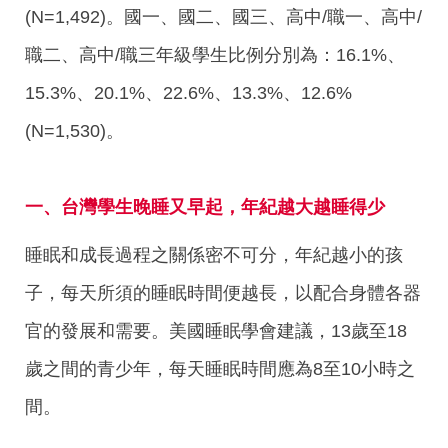
(N=1,492)。國一、國二、國三、高中/職一、高中/
職二、高中/職三年級學生比例分別為：16.1%、
15.3%、20.1%、22.6%、13.3%、12.6%
(N=1,530)。
一、台灣學生晚睡又早起，年紀越大越睡得少
睡眠和成長過程之關係密不可分，年紀越小的孩
子，每天所須的睡眠時間便越長，以配合身體各器
官的發展和需要。美國睡眠學會建議，13歲至18
歲之間的青少年，每天睡眠時間應為8至10小時之
間。