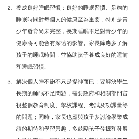
養成良好睡眠習慣：良好的睡眠習慣、足夠的
睡眠時間對每個人的健康至為重要，特別是青
少年發育尚未完整，長期睡眠不足對青少年的
健康將可能會有深遠的影響。家長除應多了解
孩子的睡眠時間，並協助孩子養成良好的睡前
和睡眠習慣。
解決個人睡不飽不只是提神而已：要解決學生
長期的睡眠不足問題，需要政府和相關部門審
視整個教育制度、學校課程、考試及功課量等
的問題；同時，家長也應與孩子多討論學業成
績的期待和學習興趣，多鼓勵孩子發掘和發展