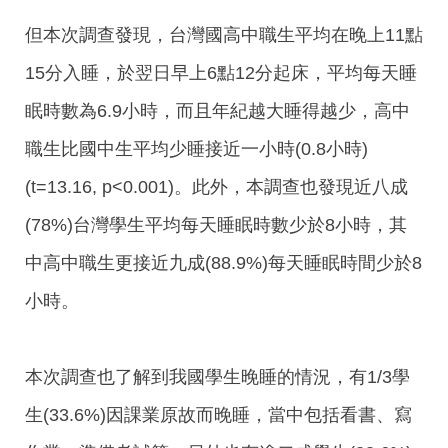
但本次調查發現，台灣國高中職生平均在晚上11點
15分入睡，於翌日早上6點12分起床，平均每天睡
眠時數為6.9小時，而且年紀越大睡得越少，高中
職生比國中生平均少睡接近一小時(0.8小時)
(t=13.16, p<0.001)。此外，本調查也發現近八成
(78%)台灣學生平均每天睡眠時數少於8小時，其
中高中職生更接近九成(88.9%)每天睡眠時間少於8
小時。
本次調查也了解到我國學生晚睡的情況，有1/3學
生(33.6%)因課業原故而晚睡，當中包括看書、寫