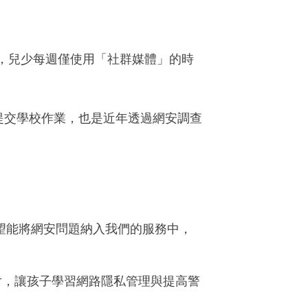
示，兒少每週僅使用「社群媒體」的時
訊提交學校作業，也是近年透過網安調查
望能將網安問題納入我們的服務中，
片，讓孩子學習網路隱私管理與提高警