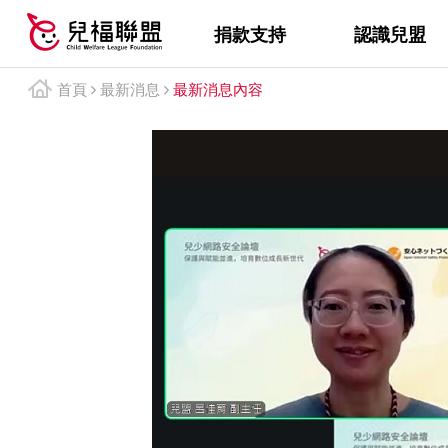
捐款支持
認識兒盟
首頁
最新消息
最新消息內容