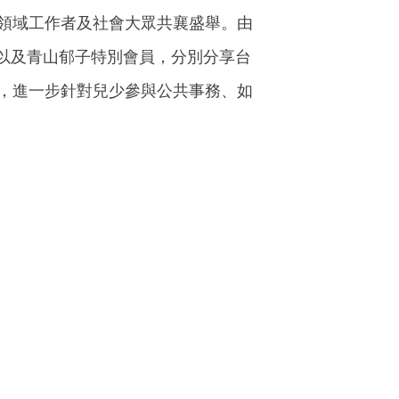
少領域工作者及社會大眾共襄盛舉。由
以及青山郁子特別會員，分別分享台
節，進一步針對兒少參與公共事務、如