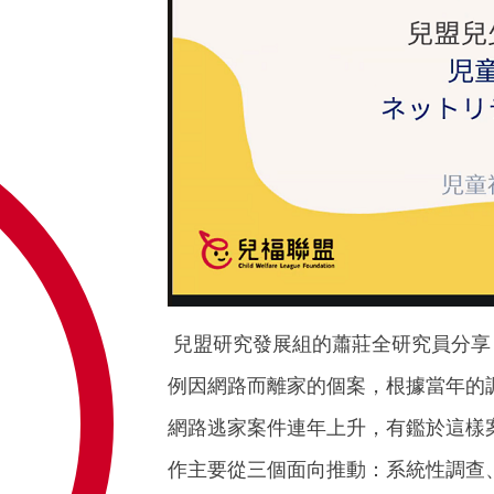
兒盟研究發展組的蕭莊全研究員分享
例因網路而離家的個案，根據當年的調
網路逃家案件連年上升，有鑑於這樣
作主要從三個面向推動：系統性調查