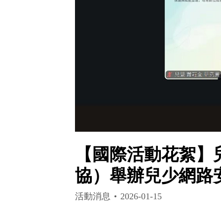
【國際活動花絮】
協）舉辦兒少網路
活動消息
2026-01-15