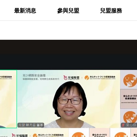
最新消息
參與兒盟
兒盟服務