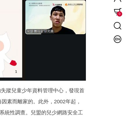
0
的失蹤兒童少年資料管理中心，發現首
因素而離家的。此外，2002年起，
的系統性調查。兒盟的兒少網路安全工