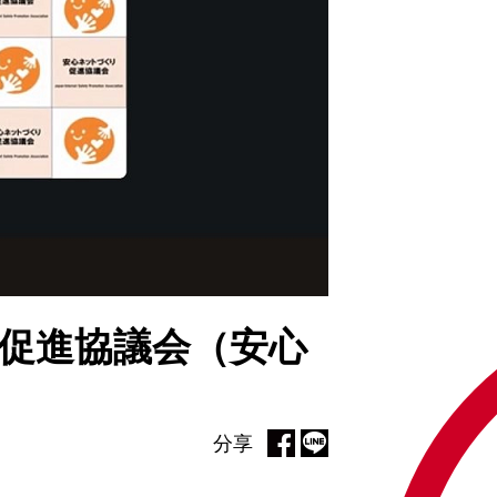
促進協議会（安心
分享