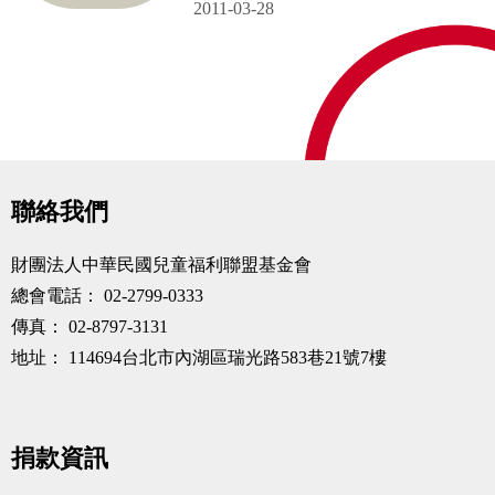
2011-03-28
聯絡我們
財團法人中華民國兒童福利聯盟基金會
總會電話：
02-2799-0333
傳真：
02-8797-3131
地址：
114694台北市內湖區瑞光路583巷21號7樓
捐款資訊