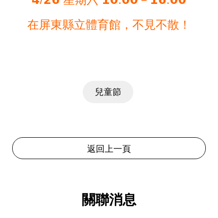
在屏東縣立體育館，不見不散！
兒童節
返回上一頁
關聯消息