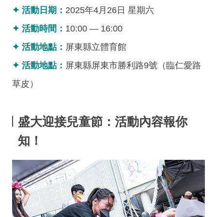
✦ 活動日期：
2025年4月26日 星期六
✦ 活動時間：
10:00 — 16:00
✦ 活動地點：
屏東縣立體育館
✦ 活動地點：
屏東縣屏東市勝利路9號（臨仁愛路
草皮）
盛大迎接兒童節：活動內容報你
知！