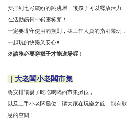
安排到七彩繽紛的跳跳屋，讓孩子可以釋放活力、
在活動筋骨中嶄露笑顏！
一定要遵守使用的規則，聽工作人員的指引遊玩，
一起玩的快樂又安心♥︎
※請務必要穿襪子才能進場喔！
｜大老闆小老闆市集
將安排讓親子吃吃喝喝的市集攤位，
以及二手小老闆攤位，讓大家在玩樂之餘，能有歇
息的空間！