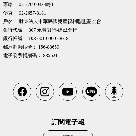
專線：
02-2799-0333轉1
傳真：
02-2657-8181
戶名：
財團法人中華民國兒童福利聯盟基金會
銀行代號：
807 永豐銀行-建成分行
銀行帳號：
103-001-0000-688-8
郵局劃撥帳號：
156-88659
電子發票捐贈碼：
885521
訂閱電子報