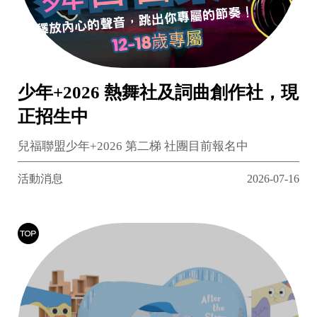
少年+2026 熱舞社及詞曲創作社，現
正招生中
兒福聯盟少年+2026 第二梯 社團目前報名中
活動消息
2026-07-16