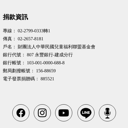
捐款資訊
專線：
02-2799-0333轉1
傳真：
02-2657-8181
戶名：
財團法人中華民國兒童福利聯盟基金會
銀行代號：
807 永豐銀行-建成分行
銀行帳號：
103-001-0000-688-8
郵局劃撥帳號：
156-88659
電子發票捐贈碼：
885521