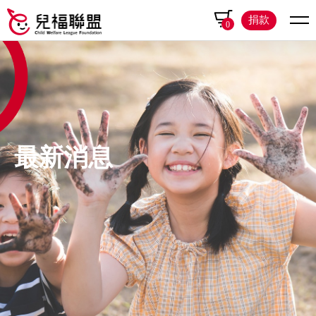
捐款
0
最新消息