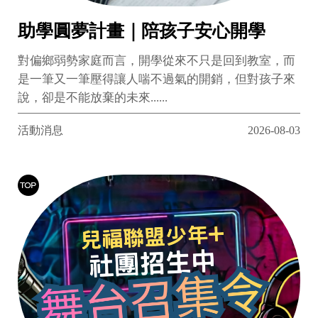
助學圓夢計畫｜陪孩子安心開學
對偏鄉弱勢家庭而言，開學從來不只是回到教室，而
是一筆又一筆壓得讓人喘不過氣的開銷，但對孩子來
說，卻是不能放棄的未來......
活動消息
2026-08-03