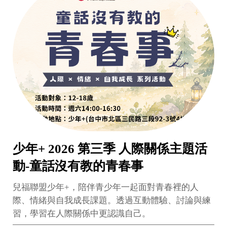
少年+ 2026 第三季 人際關係主題活
動-童話沒有教的青春事
兒福聯盟少年+，陪伴青少年一起面對青春裡的人
際、情緒與自我成長課題。透過互動體驗、討論與練
習，學習在人際關係中更認識自己。