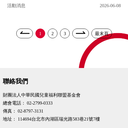
活動消息
2026-06-08
1
2
3
最末頁
聯絡我們
財團法人中華民國兒童福利聯盟基金會
總會電話：
02-2799-0333
傳真：
02-8797-3131
地址：
114694台北市內湖區瑞光路583巷21號7樓