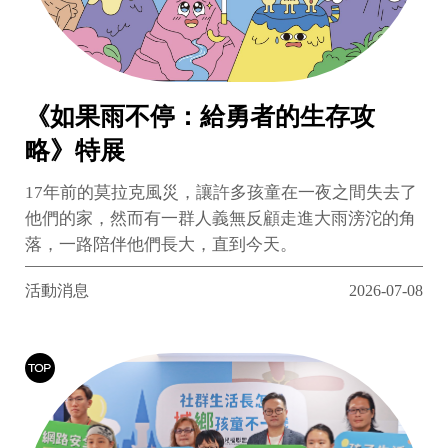
《如果雨不停：給勇者的生存攻
略》特展
17年前的莫拉克風災，讓許多孩童在一夜之間失去了
他們的家，然而有一群人義無反顧走進大雨滂沱的角
落，一路陪伴他們長大，直到今天。
活動消息
2026-07-08