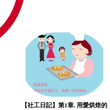
【社工日記】第1章. 用愛烘焙的