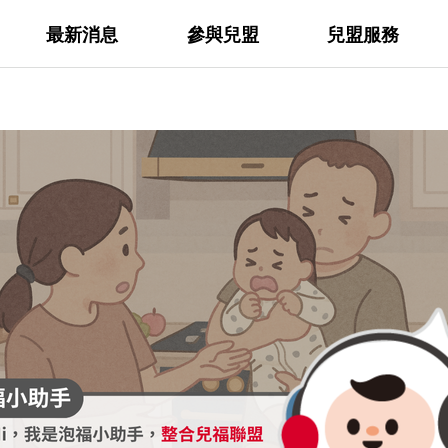
最新消息
參與兒盟
兒盟服務