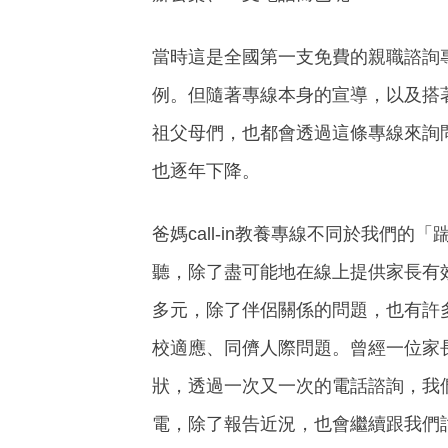
當時這是全國第一支免費的親職諮詢
例。但隨著專線本身的宣導，以及搭
祖父母們，也都會透過這條專線來詢
也逐年下降。
爸媽call-in教養專線不同於我
聽，除了盡可能地在線上提供家長有
多元，除了伴侶關係的問題，也有許
校適應、同儕人際問題。曾經一位家
狀，透過一次又一次的電話諮詢，我
電，除了報告近況，也會繼續跟我們