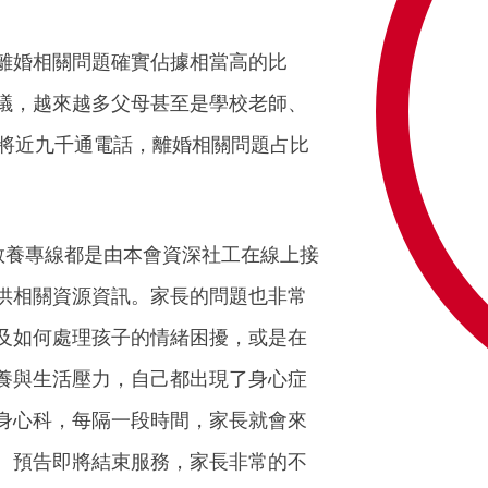
離婚相關問題確實佔據相當高的比
議，越來越多父母甚至是學校老師、
過將近九千通電話，離婚相關問題占比
，教養專線都是由本會資深社工在線上接
供相關資源資訊。家長的問題也非常
及如何處理孩子的情緒困擾，或是在
養與生活壓力，自己都出現了身心症
身心科，每隔一段時間，家長就會來
、預告即將結束服務，家長非常的不