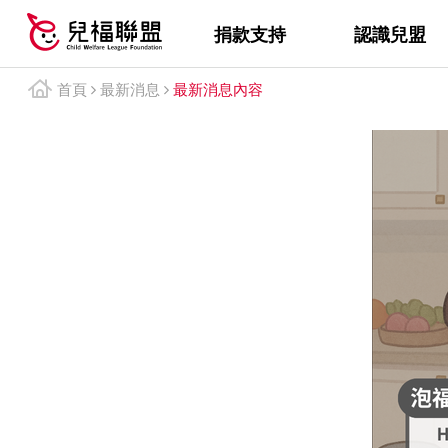
捐款支持
認識兒盟
首頁
最新消息
最新消息內容