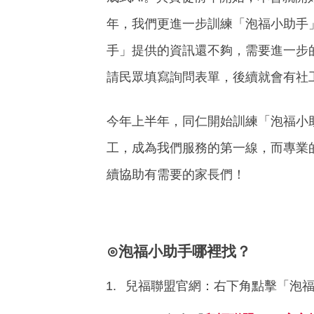
年，我們更進一步訓練「泡福小助手
手」提供的資訊還不夠，需要進一步
請民眾填寫詢問表單，後續就會有社
今年上半年，同仁開始訓練「泡福小
工，成為我們服務的第一線，而專業
續協助有需要的家長們！
⊙泡福小助手哪裡找？
兒福聯盟官網：右下角點擊「泡