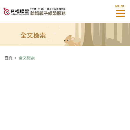
MENU
首頁
全文檢索