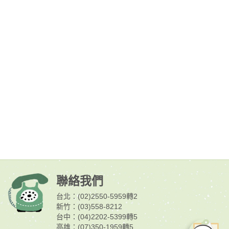
聯絡我們
台北：(02)2550-5959轉2
新竹：(03)558-8212
台中：(04)2202-5399轉5
高雄：(07)350-1959轉5