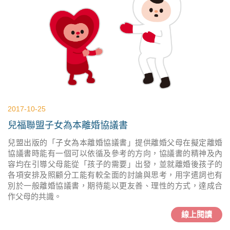
2017-10-25
兒福聯盟子女為本離婚協議書
兒盟出版的「子女為本離婚協議書」提供離婚父母在擬定離婚
協議書時能有一個可以依循及參考的方向，協議書的精神及內
容均在引導父母能從「孩子的需要」出發，並就離婚後孩子的
各項安排及照顧分工能有較全面的討論與思考，用字遣詞也有
別於一般離婚協議書，期待能以更友善、理性的方式，達成合
作父母的共識。
線上閱讀