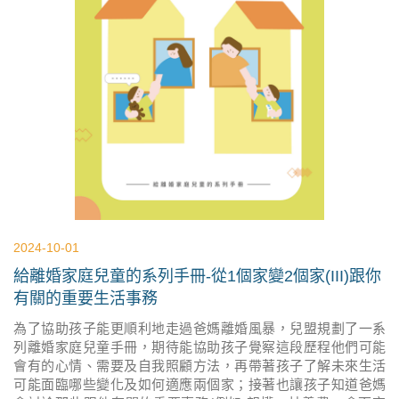
2024-10-01
給離婚家庭兒童的系列手冊-從1個家變2個家(III)跟你
有關的重要生活事務
為了協助孩子能更順利地走過爸媽離婚風暴，兒盟規劃了一系
列離婚家庭兒童手冊，期待能協助孩子覺察這段歷程他們可能
會有的心情、需要及自我照顧方法，再帶著孩子了解未來生活
可能面臨哪些變化及如何適應兩個家；接著也讓孩子知道爸媽