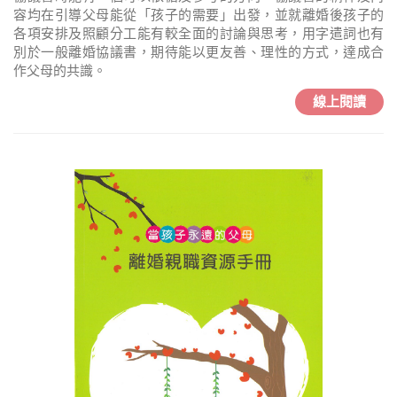
容均在引導父母能從「孩子的需要」出發，並就離婚後孩子的
各項安排及照顧分工能有較全面的討論與思考，用字遣詞也有
別於一般離婚協議書，期待能以更友善、理性的方式，達成合
作父母的共識。
線上閱讀