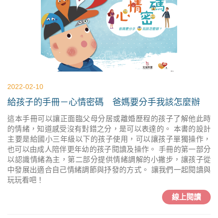
2022-02-10
給孩子的手冊－心情密碼 爸媽要分手我該怎麼辦
這本手冊可以讓正面臨父母分居或離婚歷程的孩子了解他此時
的情緒，知道感受沒有對錯之分，是可以表達的。 本書的設計
主要是給國小三年級以下的孩子使用，可以讓孩子單獨操作，
也可以由成人陪伴更年幼的孩子閱讀及操作。 手冊的第一部分
以認識情緒為主，第二部分提供情緒調解的小撇步，讓孩子從
中發展出適合自己情緒調節與抒發的方式。 讓我們一起閱讀與
玩玩看吧！
線上閱讀