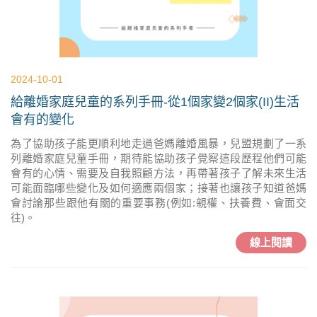
2024-10-01
給離婚家庭兒童的系列手冊-從1個家變2個家(II)生活
會有的變化
為了協助孩子能更順利地走過爸媽離婚風暴，兒盟規劃了一系
列離婚家庭兒童手冊，期待能協助孩子覺察這段歷程他們可能
會有的心情、需要及自我照顧方法，再帶著孩子了解未來生活
可能面臨哪些變化及如何適應兩個家；接著也讓孩子知道爸媽
會討論那些跟他有關的重要事務(例如:親權、扶養費、會面交
往)。
線上閱讀