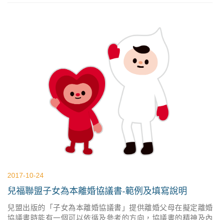
2017-10-24
兒福聯盟子女為本離婚協議書-範例及填寫說明
兒盟出版的「子女為本離婚協議書」提供離婚父母在擬定離婚
協議書時能有一個可以依循及參考的方向，協議書的精神及內