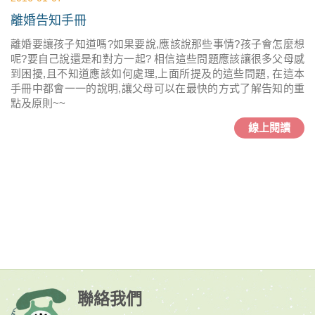
離婚告知手冊
離婚要讓孩子知道嗎?如果要說,應該說那些事情?孩子會怎麼想
呢?要自己說還是和對方一起? 相信這些問題應該讓很多父母感
到困擾,且不知道應該如何處理,上面所提及的這些問題, 在這本
手冊中都會一一的說明,讓父母可以在最快的方式了解告知的重
點及原則~~
線上閱讀
聯絡我們