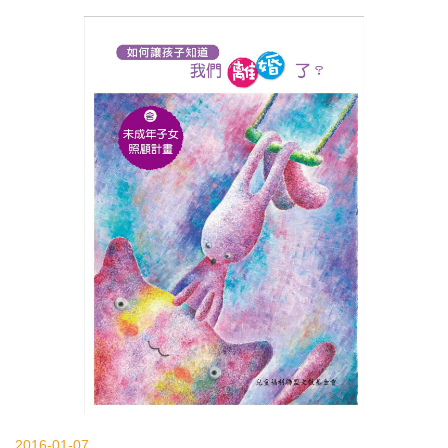
2016-01-07