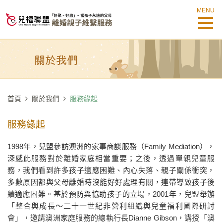
MENU
首頁
關於我們
服務緣起
服務緣起
1998年，兒盟參訪澳洲的家事商談服務（Family Mediation），
深感此服務對於離婚家庭相當重要；之後，透過單親兒童服
務，我們看到許多孩子適應困難、內心失落、親子關係衝突，
多數原因都與父母離婚時沒能好好處理有關，連帶導致孩子後
續適應困難。基於預防與協助孩子的立場，2001年，兒盟舉辦
「整合與成長～二十一世紀非營利組織與兒童福利國際研討
會」，邀請澳洲家庭服務的總執行長Dianne Gibson，講授「澳