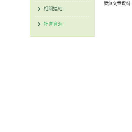
暫無文章資料
相關連結
社會資源