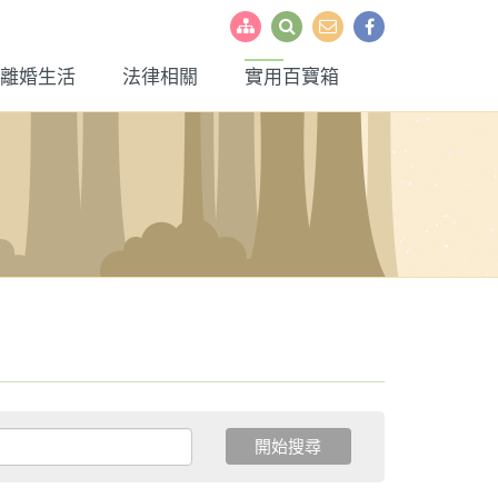
離婚生活
法律相關
實用百寶箱
開始搜尋