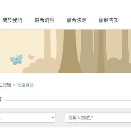
關於我們
最新消息
離合決定
離婚告知
百寶箱
社會資源
源