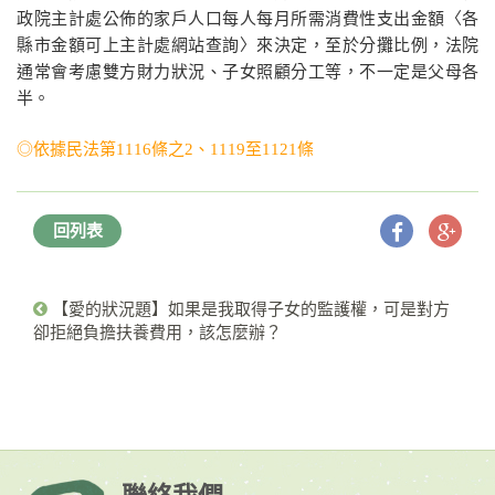
政院主計處公佈的家戶人口每人每月所需消費性支出金額〈各
縣市金額可上主計處網站查詢〉來決定，至於分攤比例，法院
通常會考慮雙方財力狀況、子女照顧分工等，不一定是父母各
半。
◎依據民法第1116條之2、1119至1121條
回列表
【愛的狀況題】如果是我取得子女的監護權，可是對方
卻拒絕負擔扶養費用，該怎麼辦？