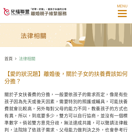
MENU
首頁
法律相關
【愛的狀況題】離婚後，關於子女的扶養費該如何
分擔？
關於子女扶養費的分擔，一般要依孩子的需求而定，像是有些
孩子因為先天或後天因素，需要特別的照護或輔具，可能扶養
費就會比較高，另外每對父母的能力不同，教養孩子的方式也
有異，所以，到底要多少，雙方可以自行協商，並沒有一個標
準數字。倘若雙方意見分歧，無法達成共識，可以聲請法律裁
判，法院除了依孩子需求、父母能力做判決之外，也會參考行