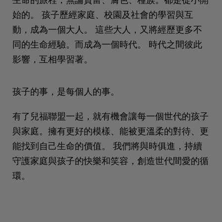
始的。 孩子歷經家庭、校園及社會的學習與互
動，成為一個大人。 這些大人，又將經歷更多不
同的生命經驗。而成為一個時代。 時代之間彼此
影響，互相學習著。
孩子的事，是每個人的事。
有了兒福聯盟一起，就有機會讓每一個世代的孩子
與家庭。擁有更好的模樣、能被更溫柔的對待、更
能找到自己生命的價值。 我們將與時俱進，持續
守護家庭與孩子的快樂和笑容，創造世代間愛的循
環。