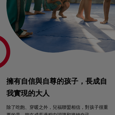
擁有自信與自尊的孩子，長成自
我實現的大人
除了吃飽、穿暖之外，兒福聯盟相信，對孩子很重