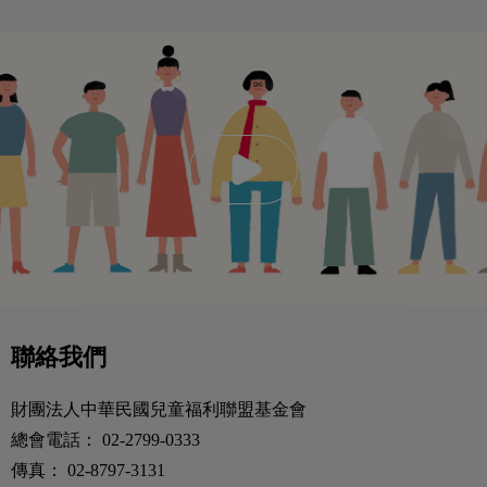
聯絡我們
財團法人中華民國兒童福利聯盟基金會
總會電話：
02-2799-0333
傳真：
02-8797-3131