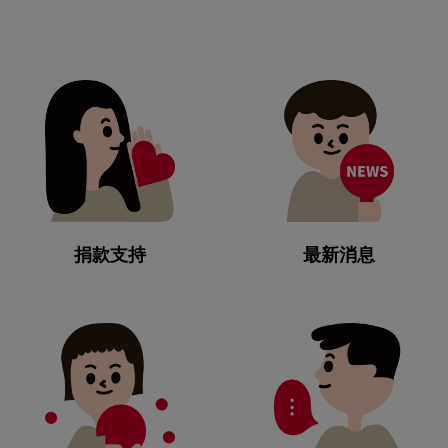
捐款支持
最新消息