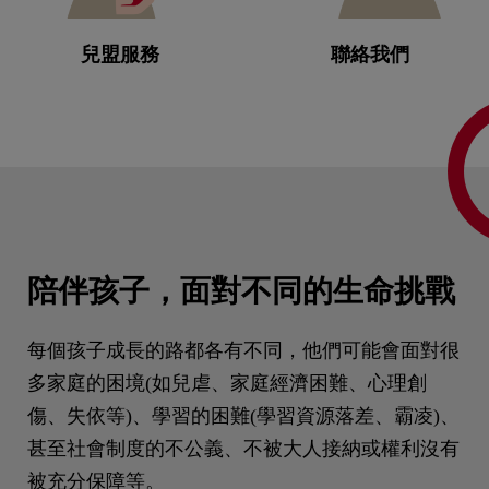
兒盟服務
聯絡我們
陪伴孩子，面對不同的生命挑戰
每個孩子成長的路都各有不同，他們可能會面對很
多家庭的困境(如兒虐、家庭經濟困難、心理創
傷、失依等)、學習的困難(學習資源落差、霸凌)、
甚至社會制度的不公義、不被大人接納或權利沒有
被充分保障等。