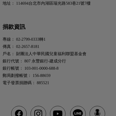
地址：
114694台北市內湖區瑞光路583巷21號7樓
捐款資訊
專線：
02-2799-0333轉1
傳真：
02-2657-8181
戶名：
財團法人中華民國兒童福利聯盟基金會
銀行代號：
807 永豐銀行-建成分行
銀行帳號：
103-001-0000-688-8
郵局劃撥帳號：
156-88659
電子發票捐贈碼：
885521