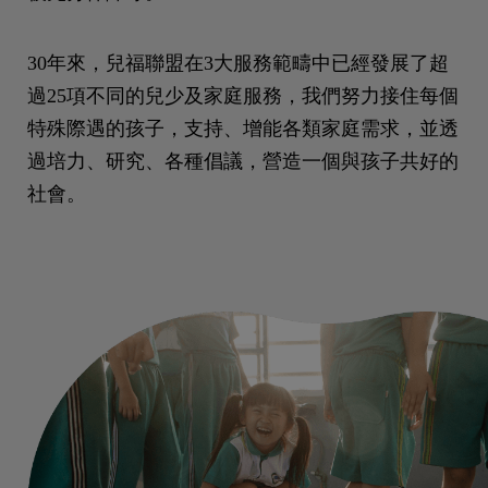
30年來，兒福聯盟在3大服務範疇中已經發展了超
過25項不同的兒少及家庭服務，我們努力接住每個
特殊際遇的孩子，支持、增能各類家庭需求，並透
過培力、研究、各種倡議，營造一個與孩子共好的
社會。