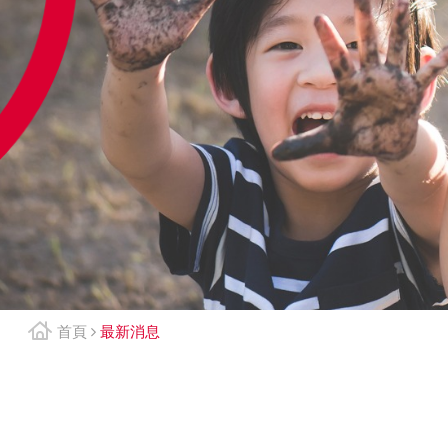
首頁
最新消息