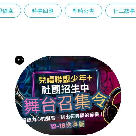
盟倡議
時事回應
即時公告
社工故事