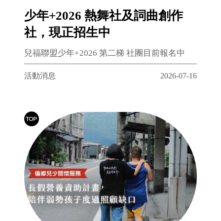
少年+2026 熱舞社及詞曲創作
社，現正招生中
兒福聯盟少年+2026 第二梯 社團目前報名中
活動消息
2026-07-16