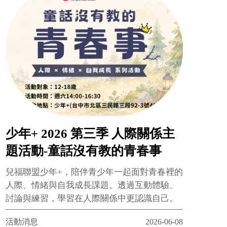
少年+ 2026 第三季 人際關係主
題活動-童話沒有教的青春事
兒福聯盟少年+，陪伴青少年一起面對青春裡的
人際、情緒與自我成長課題。透過互動體驗、
討論與練習，學習在人際關係中更認識自己。
活動消息
2026-06-08