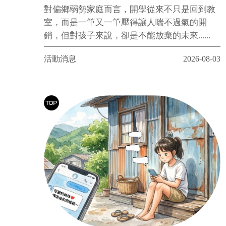
對偏鄉弱勢家庭而言，開學從來不只是回到教
室，而是一筆又一筆壓得讓人喘不過氣的開
銷，但對孩子來說，卻是不能放棄的未來......
活動消息
2026-08-03