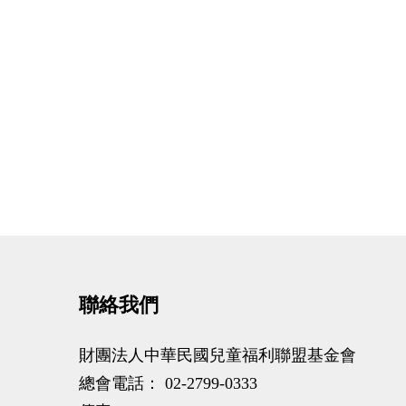
聯絡我們
財團法人中華民國兒童福利聯盟基金會
總會電話：
02-2799-0333