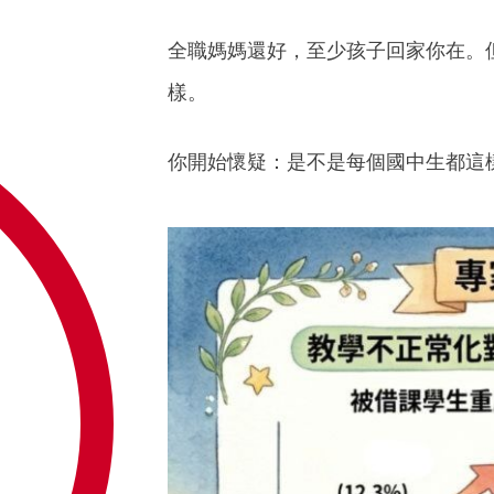
全職媽媽還好，至少孩子回家你在。
樣。
你開始懷疑：是不是每個國中生都這