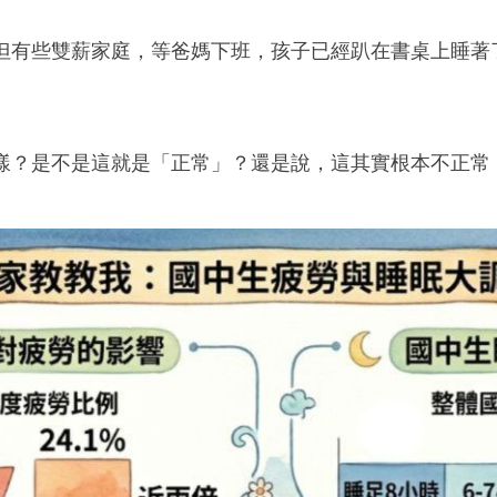
但有些雙薪家庭，等爸媽下班，孩子已經趴在書桌上睡著
樣？是不是這就是「正常」？還是說，這其實根本不正常