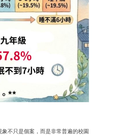
現象不只是個案，而是非常普遍的校園