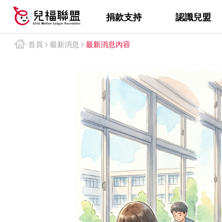
捐款支持
認識兒盟
首頁
最新消息
最新消息內容