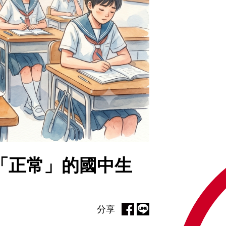
是「正常」的國中生
分享