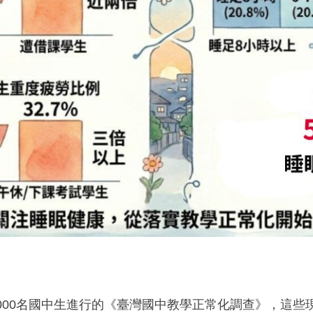
000
名國中生進行的《臺灣國中教學正常化調查》，這些