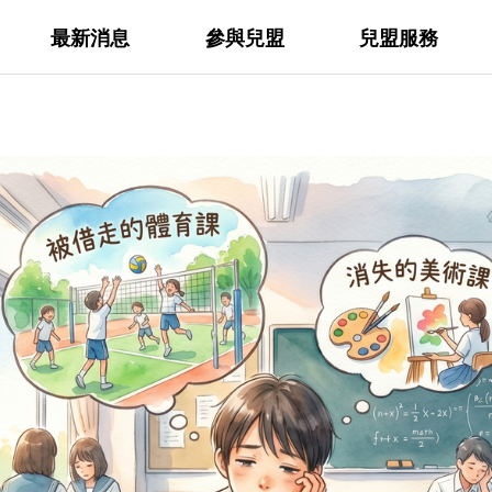
最新消息
參與兒盟
兒盟服務