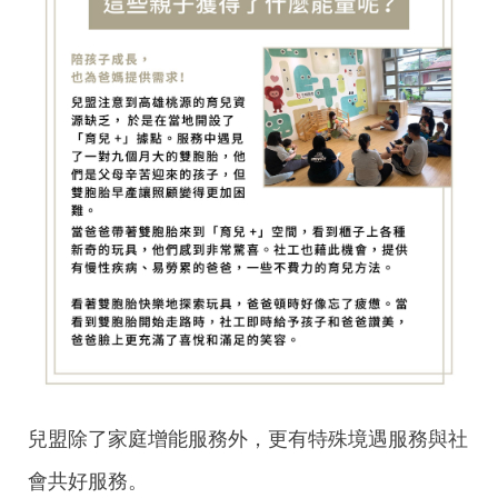
兒盟除了家庭增能服務外，
更有特殊境遇服務與社
會共好服務。