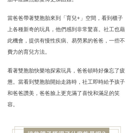
當爸爸帶著雙胞胎來到「育兒+」空間，看到櫃子
上各種新奇的玩具，他們感到非常驚喜。社工也藉
此機會，提供有慢性疾病、易勞累的爸爸，一些不
費力的育兒方法。
看著雙胞胎快樂地探索玩具，爸爸頓時好像忘了疲
憊。當看到雙胞胎開始走路時，社工即時給予孩子
和爸爸讚美，爸爸臉上更充滿了喜悅和滿足的笑
容。