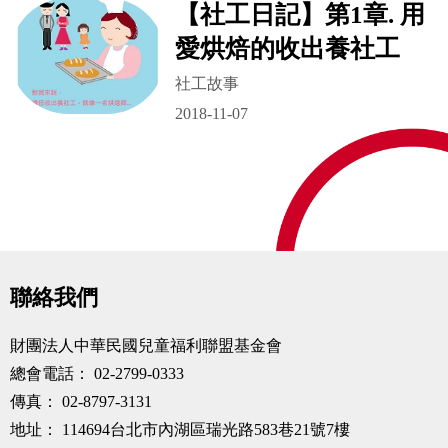
【社工日記】第1章. 用
愛烘焙的收出養社工
社工故事
2018-11-07
聯絡我們
財團法人中華民國兒童福利聯盟基金會
總會電話：
02-2799-0333
傳真：
02-8797-3131
地址：
114694台北市內湖區瑞光路583巷21號7樓