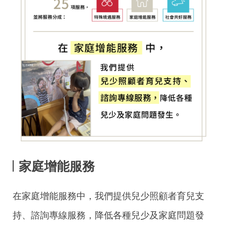
家庭增能服務
在家庭增能服務中，我們提供兒少照顧者育兒支
持、諮詢專線服務，降低各種兒少及家庭問題發