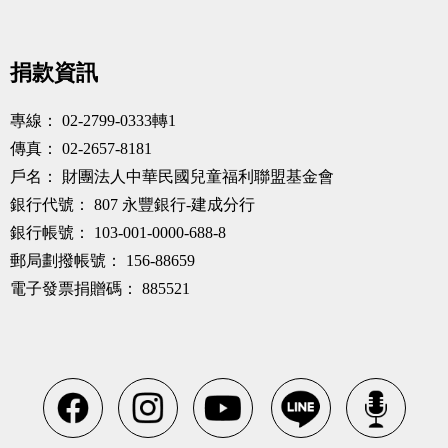
捐款資訊
專線：
02-2799-0333轉1
傳真：
02-2657-8181
戶名：
財團法人中華民國兒童福利聯盟基金會
銀行代號：
807 永豐銀行-建成分行
銀行帳號：
103-001-0000-688-8
郵局劃撥帳號：
156-88659
電子發票捐贈碼：
885521