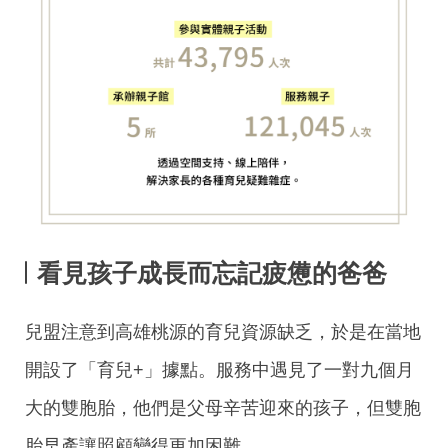
看見孩子成長而忘記疲憊的爸爸
兒盟注意到高雄桃源的育兒資源缺乏，於是在當地
開設了「育兒+」據點。服務中遇見了一對九個月
大的雙胞胎，他們是父母辛苦迎來的孩子，但雙胞
胎早產讓照顧變得更加困難。