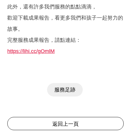
此外，還有許多我們服務的點點滴滴，
歡迎下載成果報告，
看更多我們和孩子一起努力的
故事。
完整服務成果報告，請點連結：
https://lihi.cc/gOmlM
服務足跡
返回上一頁