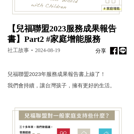
【兒福聯盟2023服務成果報告
書】Part2 #家庭增能服務
社工故事
2024-08-19
分享
兒福聯盟
2023
年服務成果報告書上線了！
我們會持續，讓台灣孩子，擁有更好的生活。