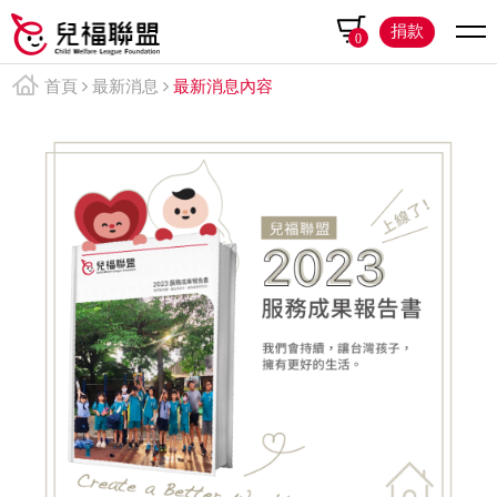
捐款
0
首頁
最新消息
最新消息內容