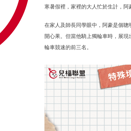
寒暑假裡，家裡的大人忙於生計，阿
在家人及師長同學眼中，阿豪是個聰
開心果。但當他騎上獨輪車時，展現
輪車競速的前三名。