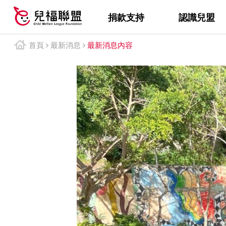
捐款支持
認識兒盟
首頁
最新消息
最新消息內容