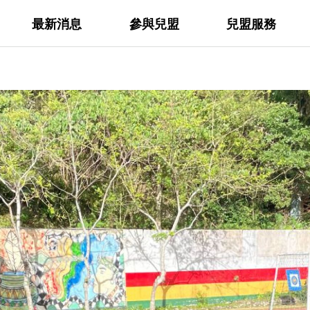
最新消息
參與兒盟
兒盟服務