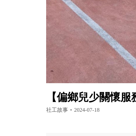
【偏鄉兒少關懷服
社工故事
2024-07-18