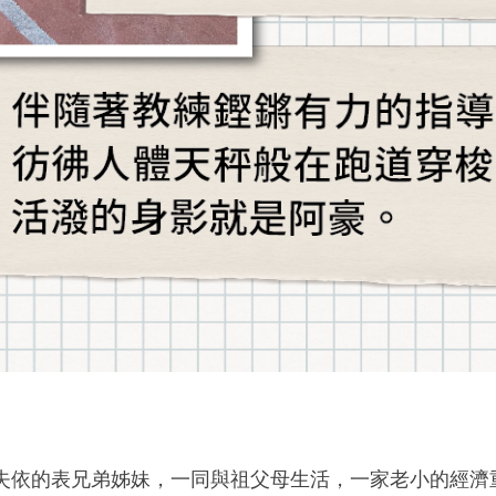
失依的表兄弟姊妹，一同與祖父母生活，一家老小的經濟