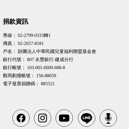
捐款資訊
專線：
02-2799-0333轉1
傳真：
02-2657-8181
戶名：
財團法人中華民國兒童福利聯盟基金會
銀行代號：
807 永豐銀行-建成分行
銀行帳號：
103-001-0000-688-8
郵局劃撥帳號：
156-88659
電子發票捐贈碼：
885521