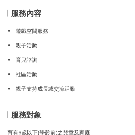
服務內容
遊戲空間服務
親子活動
育兒諮詢
社區活動
親子支持成長或交流活動
服務對象
育有6歲以下(學齡前)之兒童及家庭