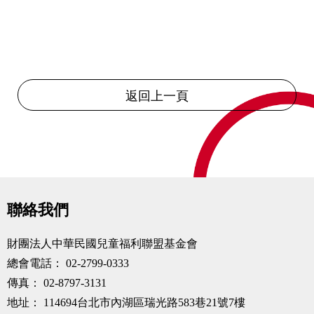
返回上一頁
聯絡我們
財團法人中華民國兒童福利聯盟基金會
總會電話：
02-2799-0333
傳真：
02-8797-3131
地址：
114694台北市內湖區瑞光路583巷21號7樓