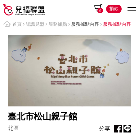
捐款
0
首頁
認識兒盟
服務據點
服務據點內容
服務據點內容
臺北市松山親子館
北區
分享