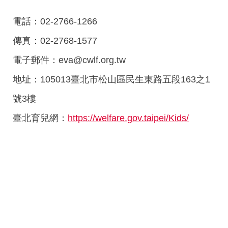
電話：02-2766-1266
傳真：02-2768-1577
電子郵件：eva@cwlf.org.tw
地址：105013臺北市松山區民生東路五段163之1
號3樓
臺北育兒網：
https://welfare.gov.taipei/Kids/