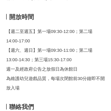
開放時間
【週二至週五】第一場09:30-12:00；第二場
14:00-17:00
【週六、週日】第一場09:30-11:00；第二場
13:00-14:30；第三場15:30-17:00
週一及經政府公告之放假日為休館日
為維護幼兒遊戲品質，每場次閉館前30分鐘即不開
放入場
聯絡我們