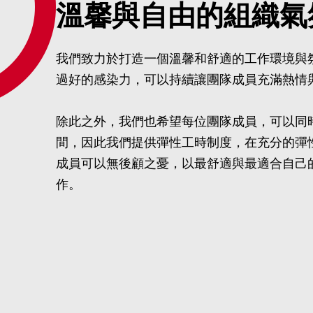
溫馨與自由的組織氣
我們致力於打造一個溫馨和舒適的工作環境與
過好的感染力，可以持續讓團隊成員充滿熱情
除此之外，我們也希望每位團隊成員，可以同
間，因此我們提供彈性工時制度，在充分的彈
成員可以無後顧之憂，以最舒適與最適合自己
作。