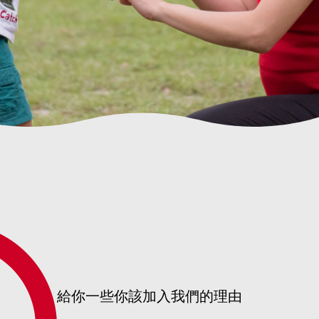
給你一些你該加入我們的理由