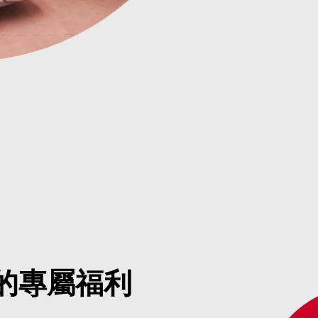
的專屬福利