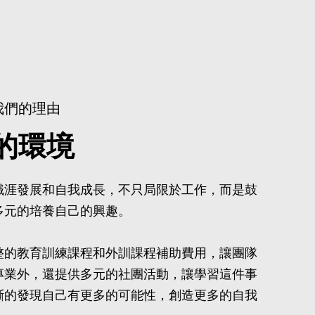
我們的理由
的環境
職涯發展和自我成長，不只局限於工作，而是鼓
多元的培養自己的興趣。
整的教育訓練課程和外訓課程補助費用，讓團隊
專業外，還提供多元的社團活動，讓學習這件事
斷的發現自己有更多的可能性，創造更多的自我