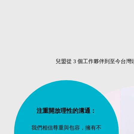
兒盟從 3 個工作夥伴到至今台
注重開放理性的溝通：
我們相信尊重與包容，擁有不