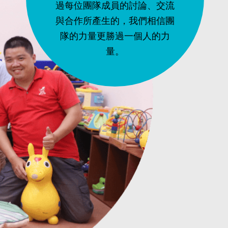
過每位團隊成員的討論、交流
與合作所產生的，我們相信團
隊的力量更勝過一個人的力
量。