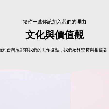
給你一些你該加入我們的理由
文化與價值觀
灣頭到台灣尾都有我們的工作據點，我們始終堅持與相信