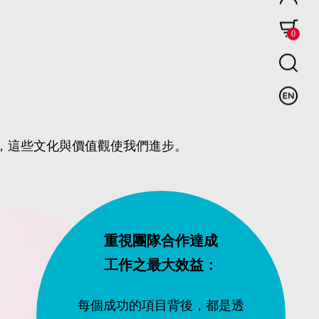
0
著，這些文化與價值觀使我們進步。
重視團隊合作達成
工作之最大效益：
每個成功的項目背後，都是透