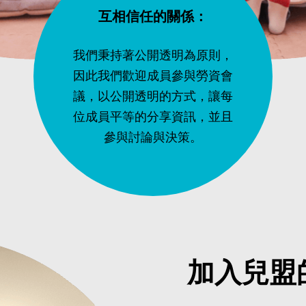
互相信任的關係：
我們秉持著公開透明為原則，
因此我們歡迎成員參與勞資會
議，以公開透明的方式，讓每
位成員平等的分享資訊，並且
參與討論與決策。
加入兒盟