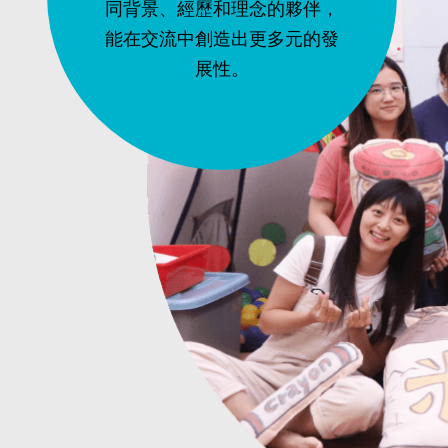
同背景、經歷和理念的夥伴，
能在交流中創造出更多元的發
展性。