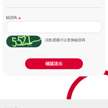
驗證碼
請點選圖片以更換驗證碼
確認送出