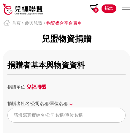
捐款
0
首頁
參與兒盟
物資媒合平台表單
兒盟物資捐贈
捐贈者基本與物資資料
兒福聯盟
捐贈單位
捐贈者姓名/公司名稱/單位名稱