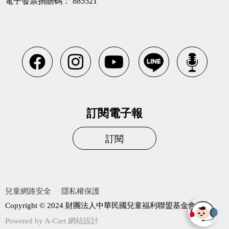
電子發票捐贈碼：
885521
訂閱電子報
訂閱
兒童網路安全
隱私權保護
Copyright © 2024 財團法人中華民國兒童福利聯盟基金會
Powered by
A-Cart 網站設計