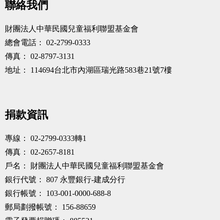
聯絡我們
財團法人中華民國兒童福利聯盟基金會
總會電話：
02-2799-0333
傳真：
02-8797-3131
地址：
114694台北市內湖區瑞光路583巷21號7樓
捐款資訊
專線：
02-2799-0333轉1
傳真：
02-2657-8181
戶名：
財團法人中華民國兒童福利聯盟基金會
銀行代號：
807 永豐銀行-建成分行
銀行帳號：
103-001-0000-688-8
郵局劃撥帳號：
156-88659